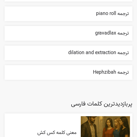
ترجمه piano roll
ترجمه gravadlax
ترجمه dilation and extraction
ترجمه Hephzibah
پربازدیدترین کلمات فارسی
معنی کلمه کس کش