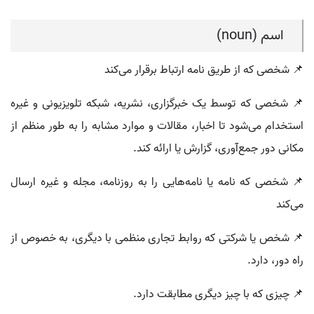
اسم (noun)
📌 شخصی که از طریق نامه ارتباط برقرار می‌کند
📌 شخصی که توسط یک خبرگزاری، نشریه، شبکه تلویزیونی و غیره
استخدام می‌شود تا اخبار، مقالات و موارد مشابه را به طور منظم از
مکانی دور جمع‌آوری، گزارش یا ارائه کند.
📌 شخصی که نامه یا نامه‌هایی را به روزنامه، مجله و غیره ارسال
می‌کند
📌 شخص یا شرکتی که روابط تجاری منظمی با دیگری، به خصوص از
راه دور، دارد.
📌 چیزی که با چیز دیگری مطابقت دارد.