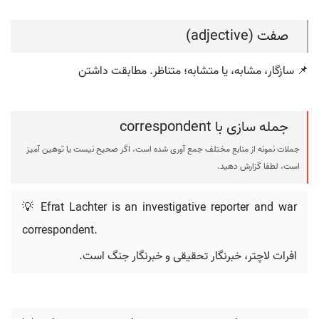
صفت (adjective)
📌 سازگار، مشابه، یا متشابه؛ متناظر. مطابقت داشتن
جمله سازی با correspondent
جملات نمونه از منابع مختلف جمع آوری شده است، اگر صحیح نیست یا توهین آمیز
است، لطفا گزارش دهید.
💡 Efrat Lachter is an investigative reporter and war
correspondent.
افرات لاچتر، خبرنگار تحقیقی و خبرنگار جنگ است.