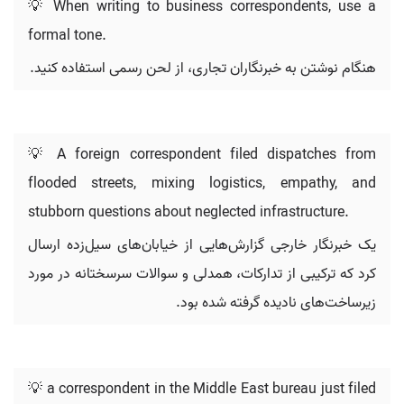
💡 When writing to business correspondents, use a
formal tone.
هنگام نوشتن به خبرنگاران تجاری، از لحن رسمی استفاده کنید.
💡 A foreign correspondent filed dispatches from
flooded streets, mixing logistics, empathy, and
stubborn questions about neglected infrastructure.
یک خبرنگار خارجی گزارش‌هایی از خیابان‌های سیل‌زده ارسال
کرد که ترکیبی از تدارکات، همدلی و سوالات سرسختانه در مورد
زیرساخت‌های نادیده گرفته شده بود.
💡 a correspondent in the Middle East bureau just filed