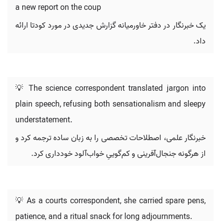
a new report on the coup
یک خبرنگار در دفتر خاورمیانه گزارش جدیدی در مورد کودتا ارائه
داد.
💡 The science correspondent translated jargon into
plain speech, refusing both sensationalism and sleepy
understatement.
خبرنگار علمی، اصطلاحات تخصصی را به زبان ساده ترجمه کرد و
از هرگونه جنجال‌آفرینی و کم‌گوییِ خواب‌آلود خودداری کرد.
💡 As a courts correspondent, she carried spare pens,
patience, and a ritual snack for long adjournments.