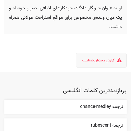
او به عنوان خبرنگار دادگاه، خودکارهای اضافی، صبر و حوصله و
یک میان وعده‌ی مخصوص برای مواقع استراحت طولانی همراه
داشت.
گزارش محتوای نامناسب
پربازدیدترین کلمات انگلیسی
ترجمه chance-medley
ترجمه rubescent