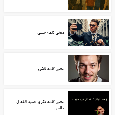
معنی کلمه چسی
معنی کلمه لاشی
معنی کلمه ذکر یا حمید الفعال
ذالمن