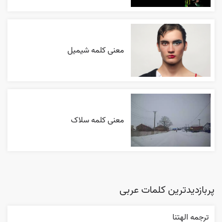
معنی کلمه شیمیل
معنی کلمه سلاک
پربازدیدترین کلمات عربی
ترجمه الهتنا