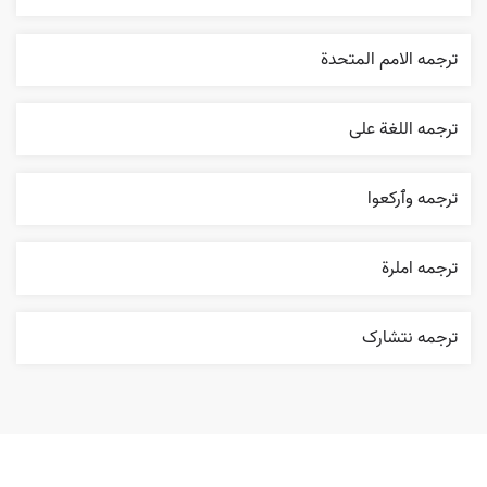
ترجمه الامم المتحدة
ترجمه اللغة علی
ترجمه وٱرکعوا
ترجمه املرة
ترجمه نتشارک