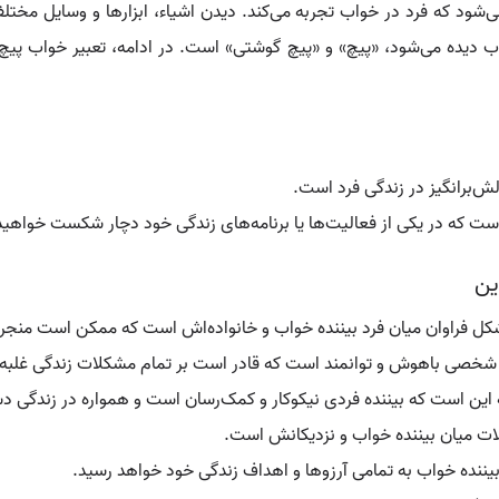
ی‌شود که فرد در خواب تجربه می‌کند. دیدن اشیاء، ابزارها و وسایل مخت
ب دیده می‌شود، «پیچ» و «پیچ گوشتی» است. در ادامه، تعبیر خواب پیچ
ش‌برانگیز در زندگی فرد است.
است که در یکی از فعالیت‌ها یا برنامه‌های زندگی خود دچار شکست خواه
ین
ل فراوان میان فرد بیننده خواب و خانواده‌اش است که ممکن است منجر ب
 شخصی باهوش و توانمند است که قادر است بر تمام مشکلات زندگی غلبه 
ه این است که بیننده فردی نیکوکار و کمک‌رسان است و همواره در زندگی دس
ات میان بیننده خواب و نزدیکانش است.
نده خواب به تمامی آرزوها و اهداف زندگی خود خواهد رسید.