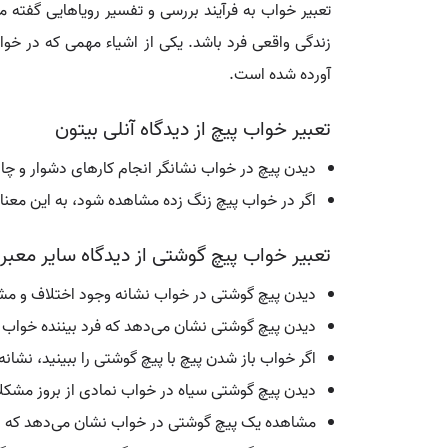
تعبیر خواب به فرآیند بررسی و تفسیر رویاهایی گفته م
زندگی واقعی فرد باشد. یکی از اشیاء مهمی که در خوا
آورده شده است.
تعبیر خواب پیچ از دیدگاه آنلی بیتون
دیدن پیچ در خواب نشانگر انجام کارهای دشوار و چال
اگر در خواب پیچ زنگ زده مشاهده شود، به این معن
تعبیر خواب پیچ گوشتی از دیدگاه سایر معبر
دیدن پیچ گوشتی در خواب نشانه وجود اختلاف و مشک
دیدن پیچ گوشتی نشان می‌دهد که فرد بیننده خواب
اگر خواب باز شدن پیچ با پیچ گوشتی را ببینید، نشان
دیدن پیچ گوشتی سیاه در خواب نمادی از بروز مشکل
مشاهده یک پیچ گوشتی در خواب نشان می‌دهد که بین