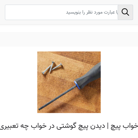
خواب پیچ | دیدن پیچ گوشتی در خواب چه تعبیری 