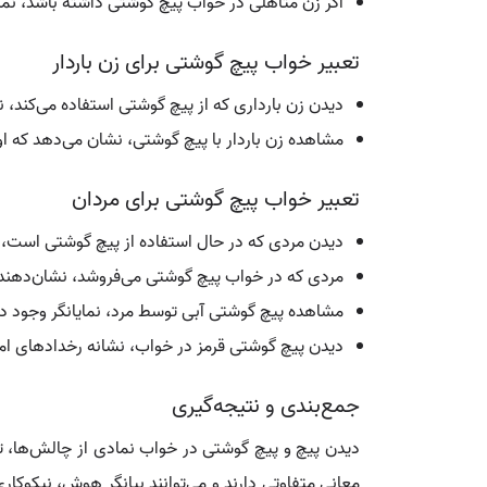
اگر زن متاهلی در خواب پیچ گوشتی داشته باشد، نم
تعبیر خواب پیچ گوشتی برای زن باردار
دیدن زن بارداری که از پیچ گوشتی استفاده می‌کند، ن
مشاهده زن باردار با پیچ گوشتی، نشان می‌دهد که او 
تعبیر خواب پیچ گوشتی برای مردان
دیدن مردی که در حال استفاده از پیچ گوشتی است،
مردی که در خواب پیچ گوشتی می‌فروشد، نشان‌دهنده
مشاهده پیچ گوشتی آبی توسط مرد، نمایانگر وجود 
دیدن پیچ گوشتی قرمز در خواب، نشانه رخدادهای امی
جمع‌بندی و نتیجه‌گیری
دیدن پیچ و پیچ گوشتی در خواب نمادی از چالش‌ها، تل
معانی متفاوتی دارند و می‌توانند بیانگر هوش، نیکوکا