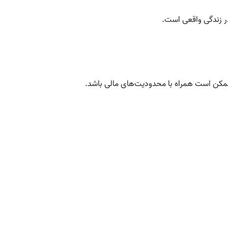
در زندگی واقعی است.
ممکن است همراه با محدودیت‌های مالی باشد.