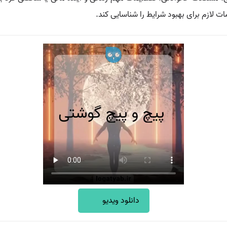
ت لازم برای بهبود شرایط را شناسایی کند.
دانلود ویدیو