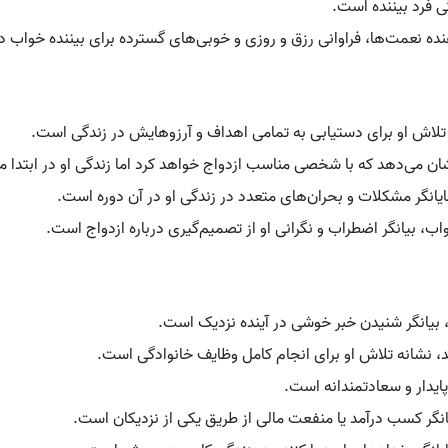
 فرد بیننده است.
ده نعمت‌ها، فراوانی رزق و روزی و خوبی‌های گسترده برای بیننده خواب 
لاش او برای دستیابی به تمامی اهداف و آرزوهایش در زندگی است.
ان می‌دهد که با شخصی مناسب ازدواج خواهد کرد اما زندگی او در ابتدا 
گر مشکلات و بحران‌های متعدد در زندگی او در آن دوره است.
، بیانگر اضطراب و نگرانی او از تصمیم‌گیری درباره ازدواج است.
بیانگر شنیدن خبر خوشی در آینده نزدیک است.
، نشانه تلاش او برای انجام کامل وظایف خانوادگی است.
ایدار و سعادتمندانه است.
گر کسب درآمد یا منفعت مالی از طریق یکی از نزدیکان است.