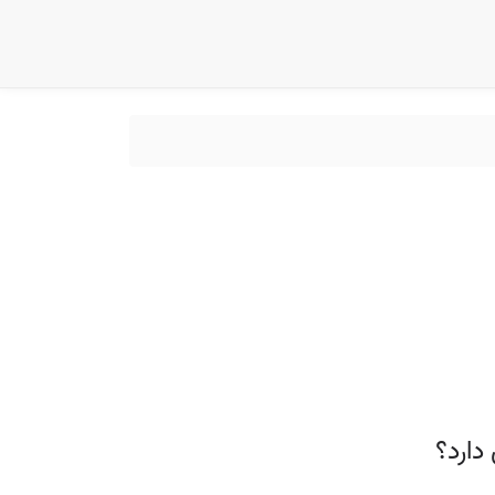
دارد؟