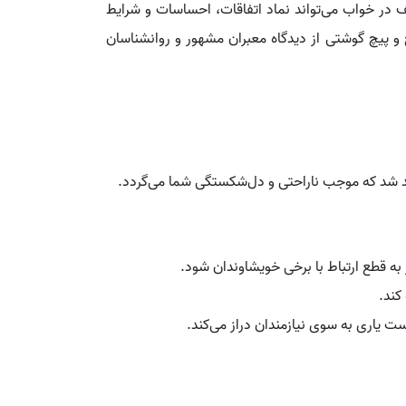
لف در خواب می‌تواند نماد اتفاقات، احساسات و شرایط
 و پیچ گوشتی از دیدگاه معبران مشهور و روانشناسان
ید شد که موجب ناراحتی و دل‌شکستگی شما می‌گردد.
ه قطع ارتباط با برخی خویشاوندان شود.
کند.
ت یاری به سوی نیازمندان دراز می‌کند.