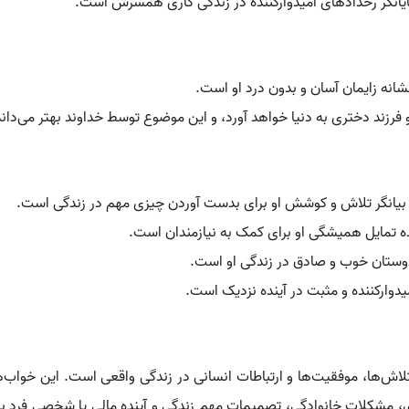
ایانگر رخدادهای امیدوارکننده در زندگی کاری همسرش است.
شانه زایمان آسان و بدون درد او است.
فرزند دختری به دنیا خواهد آورد، و این موضوع توسط خداوند بهتر می‌داند
 بیانگر تلاش و کوشش او برای بدست آوردن چیزی مهم در زندگی است.
 تمایل همیشگی او برای کمک به نیازمندان است.
دوستان خوب و صادق در زندگی او است.
دوارکننده و مثبت در آینده نزدیک است.
اش‌ها، موفقیت‌ها و ارتباطات انسانی در زندگی واقعی است. این خواب‌ها
ری، مشکلات خانوادگی، تصمیمات مهم زندگی و آینده مالی یا شخصی فرد با