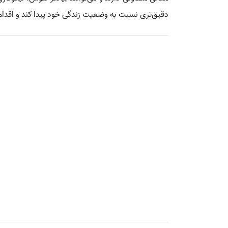
دقیق‌تری نسبت به وضعیت زندگی خود پیدا کند و اقداما