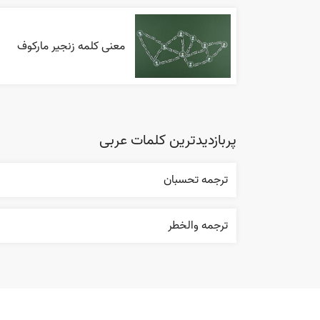
معنی کلمه زنجیر مارکوف
پربازدیدترین کلمات عربی
ترجمه تحسبان
ترجمه والخطر