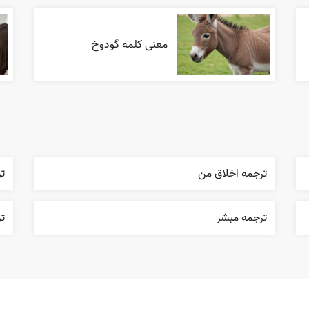
معنی کلمه گودوخ
ترجمه اخلاق من
تر
ترجمه مبشر
تر