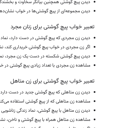
دیدن پیچ گوشتی همچنین بیانگر سخاوت و بخشندگی
دیدن مجموعه‌ای از پیچ گوشتی‌ها در خواب نشان‌دهن
تعبیر خواب پیچ گوشتی برای زنان مجرد
دیدن زن مجردی که پیچ گوشتی در دست دارد، نماد ت
اگر زن مجردی در خواب پیچ گوشتی خریداری کند، نش
دیدن پیچ گوشتی شکسته در دست یک زن مجرد، نمایان
مشاهده زن مجردی با تعداد زیادی پیچ گوشتی در خواب
تعبیر خواب پیچ گوشتی برای زن متاهل
دیدن زن متاهلی که پیچ گوشتی جدید در دست دارد، 
مشاهده زن متاهلی که از پیچ گوشتی استفاده می‌کند
دیدن زن متاهل با پیچ گوشتی، نماد زندگی زناشویی پ
مشاهده زن متاهل همراه با پیچ گوشتی و ناخن، نشان