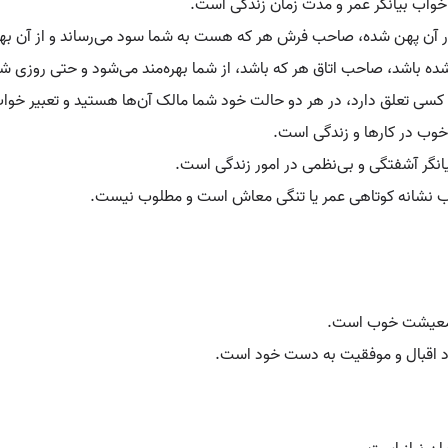
 خواب بیانگر عمر و مدت زمان زندگی است.
ر آن پهن شده، صاحب فرش هر که هست به شما سود می‌رساند و از آن بهره
شده باشد، صاحب اتاق هر که باشد، از شما بهره‌مند می‌شود و حتی روزی شما
 کسی تعلق دارد، در هر دو حالت خود شما مالک آن‌ها هستید و تعبیر خوا
 خوب در کارها و زندگی است.
یانگر آشفتگی و بی‌نظمی در امور زندگی است.
اب نشانه کوتاهی عمر یا تنگی معاش است و مطلوب نیست.
 و معیشت خوب است.
اد اقبال و موفقیت به دست خود است.