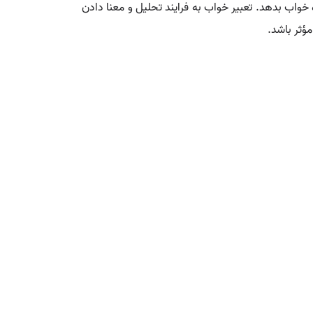
خواب بدهد. تعبیر خواب به فرایند تحلیل و معنا دادن
ؤثر باشد.