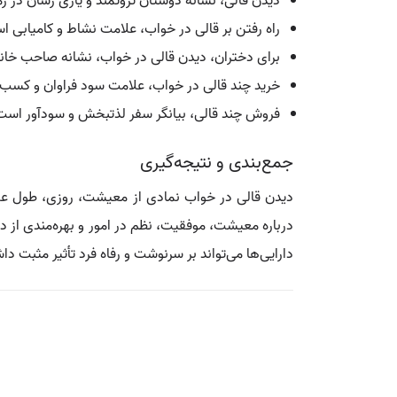
دیدن قالی، نشانه دوستان ثروتمند و یاری رسان در زم
راه رفتن بر قالی در خواب، علامت نشاط و کامیابی ا
برای دختران، دیدن قالی در خواب، نشانه صاحب خانه‌
خرید چند قالی در خواب، علامت سود فراوان و کس
فروش چند قالی، بیانگر سفر لذتبخش و سودآور است
جمع‌بندی و نتیجه‌گیری
دیدن قالی در خواب نمادی از معیشت، روزی، طول عمر
درباره معیشت، موفقیت، نظم در امور و بهره‌مندی از دو
دارایی‌ها می‌تواند بر سرنوشت و رفاه فرد تأثیر مثبت دا