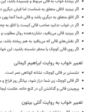
اگر بیننده خواب به قالی مربوط و چسبیده باشد، این
اگر ببینید اتاقی متعلق به شماست اما فرش دیگری د
اگر اتاق متعلق به دیگری باشد و قالی شما آنجا پهن 
اگر در خواب ندانید صاحب قالی کیست یا اتاق به چه
اگر ببینید قالی می‌بافید، نشان‌دهنده روال مطلوب و
اگر نقش‌های قالی که می‌بافید به هم ریخته باشد، ب
اگر روی قالی کوچک یا محقر نشسته باشید، این خو
تعبیر خواب به روایت ابراهیم کرمانی
نشستن بر قالی کوچک، نشانه کوتاهی عمر است.
اگر قالی کوچک زیر شما دراز شود، بیانگر روز فراخ
پیچیدن قالی و گذاشتن آن در کنج خانه، علامت ایج
تعبیر خواب به روایت آنلی بیتون