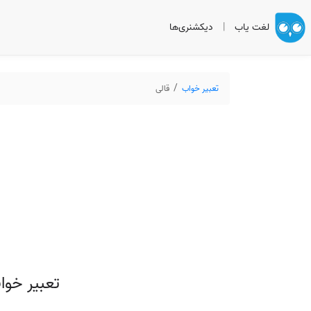
لغت یاب
|
دیکشنری‌ها
تعبیر خواب
قالی
تعبیر خوا