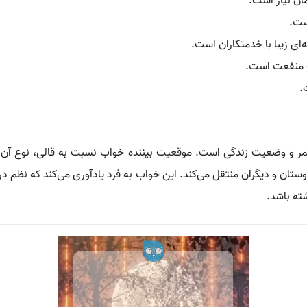
ان نیاز است.
ست.
ای زیبا با خدمتکاران است.
ب منفعت است.
.
 و وضعیت زندگی است. موقعیت بیننده خواب نسبت به قالی، نوع آن، ن
ستان و دیگران منتقل می‌کند. این خواب به فرد یادآوری می‌کند که نظم در
شته باشد.