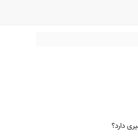
ری دارد؟