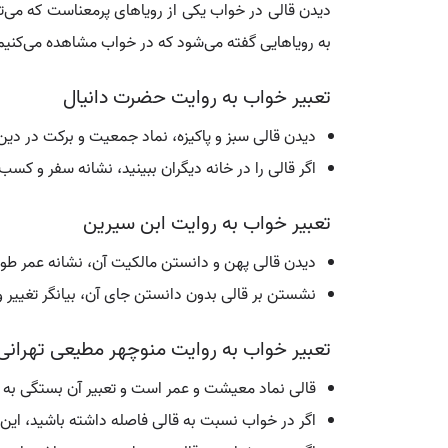
دیدن قالی در خواب یکی از رویاهای پرمعناست که می‌تو
به رویاهایی گفته می‌شود که در خواب مشاهده می‌کنیم و
تعبیر خواب به روایت حضرت دانیال
دیدن قالی سبز و پاکیزه، نماد جمعیت و برکت در دین
اگر قالی را در خانه دیگران ببینید، نشانه سفر و کس
تعبیر خواب به روایت ابن سیرین
دیدن قالی پهن و دانستن مالکیت آن، نشانه عمر طول
نشستن بر قالی بدون دانستن جای آن، بیانگر تغییر
تعبیر خواب به روایت منوچهر مطیعی تهرانی
قالی نماد معیشت و عمر است و تعبیر آن بستگی به 
اگر در خواب نسبت به قالی فاصله داشته باشید، ا