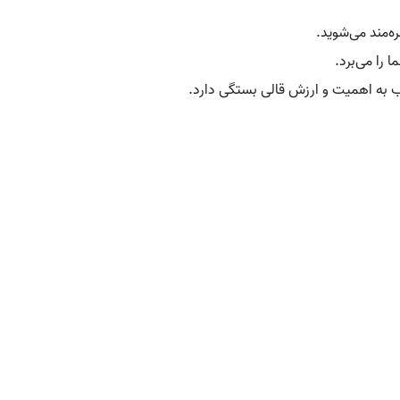
‌مند می‌شوید.
 را می‌برد.
ب به اهمیت و ارزش قالی بستگی دارد.