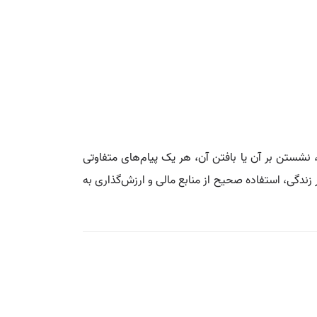
شستن بر آن یا بافتن آن، هر یک پیام‌های متفاوتی
 زندگی، استفاده صحیح از منابع مالی و ارزش‌گذاری به