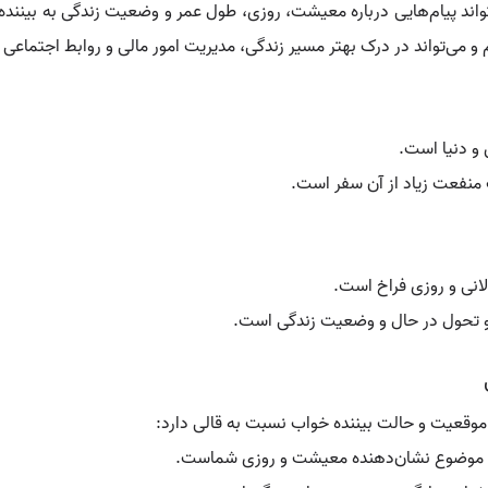
اند پیام‌هایی درباره معیشت، روزی، طول عمر و وضعیت زندگی به بیننده 
 می‌تواند در درک بهتر مسیر زندگی، مدیریت امور مالی و روابط اجتماعی م
 و دنیا است.
ب منفعت زیاد از آن سفر است.
انی و روزی فراخ است.
 و تحول در حال و وضعیت زندگی است.
موقعیت و حالت بیننده خواب نسبت به قالی دارد:
ین موضوع نشان‌دهنده معیشت و روزی شماست.