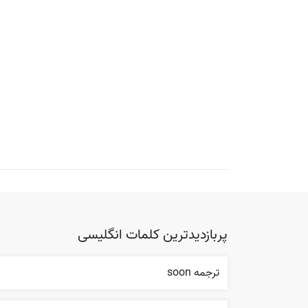
پربازدیدترین کلمات انگلیسی
ترجمه soon