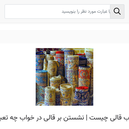
ب قالی چیست | نشستن بر قالی در خواب چه تعبی