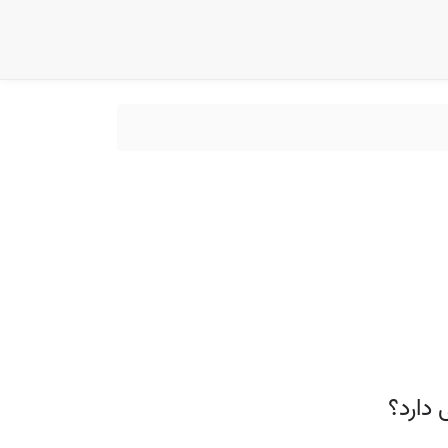
 دارد؟