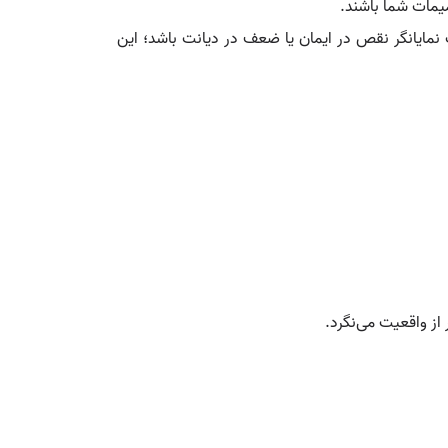
یمات شما باشند.
 نمایانگر نقص در ایمان یا ضعف در دیانت باشد؛ این
از واقعیت می‌نگرد.