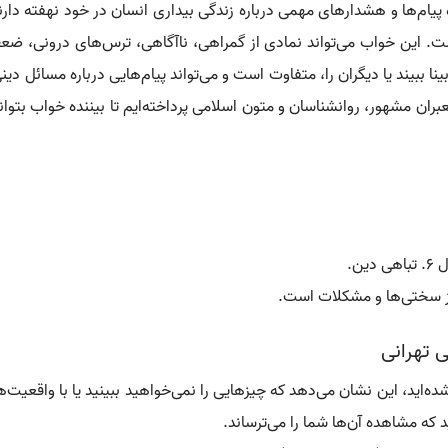
ه پیام‌ها و هشدارهای مهمی درباره زندگی بیداری انسان در خود نهفته د
است. این خواب می‌تواند نمادی از گمراهی، ناآگاهی، ترس‌های درونی، 
ابینا ببیند یا دیگران را، متفاوت است و می‌تواند پیام‌هایی درباره مسائل
عبران مشهور، روانشناسان و متون اسلامی پرداخته‌ایم تا بیننده خواب بتوان
 از سختی‌ها و مشکلات است.
ی تهرانی
 شده‌اید، این نشان می‌دهد که چیزهایی را نمی‌خواهید ببینید یا با واقعی
د که مشاهده آن‌ها شما را می‌ترساند.