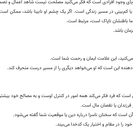
گویای وجود افرادی است که فکر می‌کنید مصلحت نیست شاهد اعمال و تصم
یا کم‌بینی در مسیر زندگی است. اگر یک چشم او نابینا باشد، ممکن است
 اما باطنشان ناپاک است، مرتبط است.
زمان باشد.
ت می‌کنید، این علامت ایمان و رحمت شما است.
دهنده این است که او می‌خواهد دیگری را از مسیر درست منحرف کند.
ست که فرد فکر می‌کند همه امور در کنترل اوست و به مصالح خود بیشتر 
 فرزندان یا نقصان مال است.
 است که سخنان ناسزا درباره دین یا موقعیت شما گفته می‌شود.
د را در مقام و اختیار یک کدخدا می‌بیند.