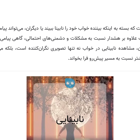
بسته به اینکه بیننده خواب خود را نابینا ببیند یا دیگران، می‌تواند پیام‌
 علاوه بر هشدار نسبت به مشکلات و دشمنی‌های احتمالی، گاهی پیامی 
ن، مشاهده نابینایی در خواب نه تنها تصویری نگران‌کننده است، بلکه می
شتر نسبت به مسیر پیش‌رو فرا بخواند.