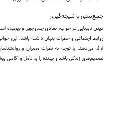
جمع‌بندی و نتیجه‌گیری
دیدن نابینایی در خواب، نمادی چندوجهی و پیچیده است که 
روابط اجتماعی و خطرات پنهان داشته باشد. این خواب
ارائه می‌دهد. با توجه به نظرات معبران و روانشناسا
تصمیم‌های زندگی باشد و بیننده را به تأمل و آگاهی بی