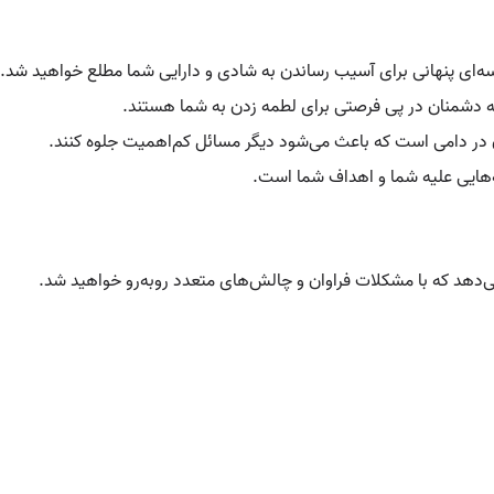
ای پنهانی برای آسیب رساندن به شادی و دارایی شما مطلع خواهید شد.
ه دشمنان در پی فرصتی برای لطمه زدن به شما هستند.
در دامی است که باعث می‌شود دیگر مسائل کم‌اهمیت جلوه کنند.
هایی علیه شما و اهداف شما است.
ی‌دهد که با مشکلات فراوان و چالش‌های متعدد روبه‌رو خواهید شد.