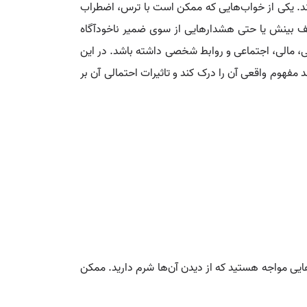
ارند. یکی از خواب‌هایی که ممکن است با ترس، اضطراب
ضعف بینش یا حتی هشدارهایی از سوی ضمیر ناخودآگاه
 دینی، مالی، اجتماعی و روابط شخصی داشته باشد. در این
د مفهوم واقعی آن را درک کند و تاثیرات احتمالی آن بر
ت‌هایی مواجه هستید که از دیدن آن‌ها شرم دارید. ممکن