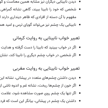
دیدن نابینایی دیگران نیز مشابه همین معناست و 
شخصی که خود را نابینا ببیند، گاهی نشانه گمراهی 
مفهوم با آن دسته از افرادی که ظاهر دینداری دارند
نابینایی یک چشم نیز می‌تواند گویای ترس و امید هم
تعبیر خواب نابینایی به روایت کرمانی
اگر در خواب ببینید که نابینا را دست گرفته و هدای
اگر شخصی در خواب چشم دیگری را نابینا کند، نشان‌
تعبیر خواب نابینایی به روایت مغربی
دیدن داشتن چشم‌های متعدد در پیشانی، نشانه این ا
اگر خون از چشم‌ها ریخت، نشانه غم و اندوه ناشی از
اگر تنها یک چشم روی صورت مشاهده شود، علامت آن
داشتن یک چشم در پیشانی، بیانگر این است که فرد خو