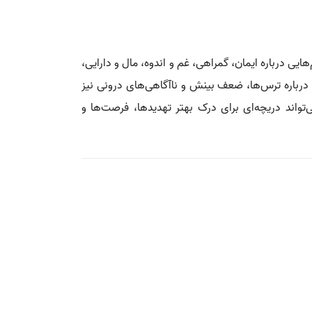
هایی درباره ایمان، گمراهی، غم و اندوه، مال و دارایی،
درباره ترس‌ها، ضعف بینش و ناآگاهی‌های درونی نیز
‌تواند دریچه‌ای برای درک بهتر تهدیدها، فرصت‌ها و