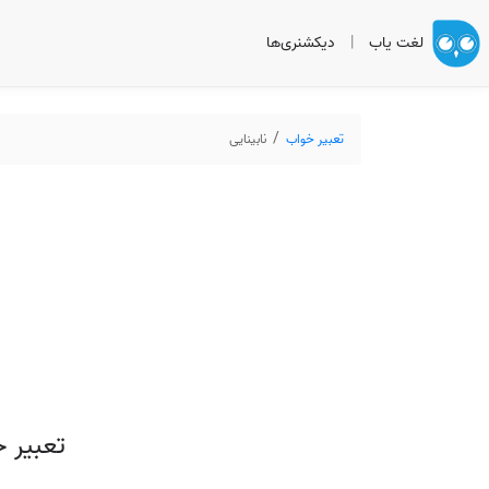
لغت یاب
|
دیکشنری‌ها
تعبیر خواب
نابینایی
تعبیر خ