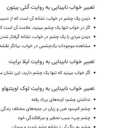
تعبیر خواب نابینایی به روایت آنلی بیتون
دیدن یک چشم در خواب، نشانه آن است که از دسیسه‌
اگر در خواب تنها یک چشم ببینید، علامت آن است ک
دیدن مردی با یک چشم در خواب، نشانه گرفتار شدن 
مشاهده موجودات یک‌چشمی در خواب، بیانگر نقشه‌
تعبیر خواب نابینایی به روایت لیلا برایت
اگر خواب ببینید که تنها یک چشم دارید، این نشان م
تعبیر خواب نابینایی به روایت لوک اویتنهاو
نداشتن چشم؛ ایده‌های برباد رفته
چشم کم‌سو؛ ضرر و زیان در جنبه‌های مختلف زندگی
چشم چپ؛ سبب تحقیر و سرافکندگی خود
چشم به رنگ آبی؛ نشانه عشق شدید و سوزان