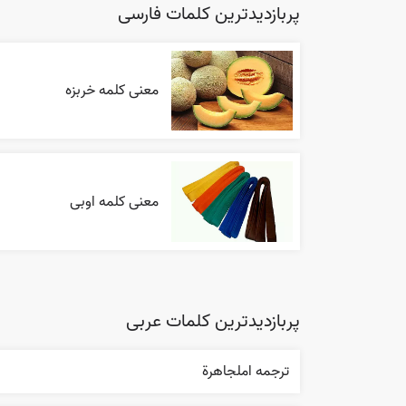
پربازدیدترین کلمات فارسی
معنی کلمه خربزه
معنی کلمه اوبی
پربازدیدترین کلمات عربی
ترجمه املجاهرة