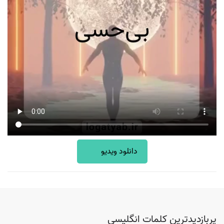
دانلود ویدیو
پربازدیدترین کلمات انگلیسی