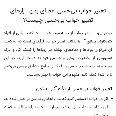
تعبیر خواب بی‌حسی اعضای بدن | رازهای
تعبیر خواب بی‌حسی چیست؟
دیدن بی‌حسی در خواب از جمله موضوعاتی است که بسیاری از افراد
کنجکاوند معنای آن را بدانند. تعبیر خواب، فرآیندی است که به کمک
آن می‌توان پیام‌ها و نمادهای نهفته در رویاها را کشف کرد و درک
عمیق‌تری از وضعیت روحی و جسمی فرد به دست آورد. در این
مطلب، تعبیر خواب بی‌حسی را با نگاهی جامع و دقیق بررسی می‌کنیم
تا به شما کمک کنیم مفهوم این خواب را بهتر بشناسید.
تعبیر خواب بی‌حسی از نگاه آنلی بیتون
اگر در خواب احساس کنید که تمام اعضای بدنتان بی‌حس شده‌اند،
این نشانه‌ای از احتمال ابتلا به بیماری است که باید مراقب سلامت
خود باشید.