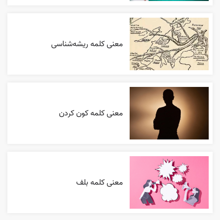
معنی کلمه ریشه‌شناسی
معنی کلمه کون کردن
معنی کلمه بلف