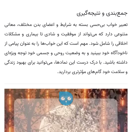
جمع‌بندی و نتیجه‌گیری
تعبیر خواب بی‌حسی بسته به شرایط و اعضای بدن مختلف، معانی
متنوعی دارد که می‌تواند از موفقیت و شادی تا بیماری و مشکلات
اخلاقی را شامل شود. مهم است که این خواب‌ها را به عنوان پیامی از
ناخودآگاه خود ببینید و به وضعیت روحی و جسمی خود توجه ویژه‌ای
داشته باشید. با درک درست این نمادها، می‌توانید برای بهبود زندگی
و سلامت خود گام‌های مؤثرتری بردارید.