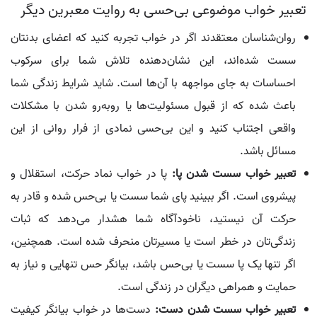
تعبیر خواب موضوعی بی‌حسی به روایت معبرین دیگر
روان‌شناسان معتقدند اگر در خواب تجربه کنید که اعضای بدنتان
سست شده‌اند، این نشان‌دهنده تلاش شما برای سرکوب
احساسات به جای مواجهه با آن‌ها است. شاید شرایط زندگی شما
باعث شده که از قبول مسئولیت‌ها یا روبه‌رو شدن با مشکلات
واقعی اجتناب کنید و این بی‌حسی نمادی از فرار روانی از این
مسائل باشد.
تعبیر خواب سست شدن پا:
پا در خواب نماد حرکت، استقلال و
پیشروی است. اگر ببینید پای شما سست یا بی‌حس شده و قادر به
حرکت آن نیستید، ناخودآگاه شما هشدار می‌دهد که ثبات
زندگی‌تان در خطر است یا مسیرتان منحرف شده است. همچنین،
اگر تنها یک پا سست یا بی‌حس باشد، بیانگر حس تنهایی و نیاز به
حمایت و همراهی دیگران در زندگی است.
تعبیر خواب سست شدن دست:
دست‌ها در خواب بیانگر کیفیت