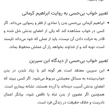
تعبیر خواب بی‌حسی به روایت ابراهیم کرمانی
ابراهیم کرمانی بی‌حسی بدن را نمادی از فقر و رسوایی می‌داند. اگر
کسی در خواب مشاهده کند که یکی از اعضای بدنش شل شده و
قادر به حرکت دادن آن نیست، باید از عملی که خود می‌داند ناپسند
است، توبه کند و از خداوند بخواهد راز آن عملش محفوظ بماند.
تعبیر خواب بی‌حسی از دیدگاه ابن سیرین
ابن سیرین معتقد است هر گونه کم یا زیاد شدن در بدن
خواب‌بیننده به مسائل معیشتی مربوط می‌شود. اگر کسی ببیند که
اعضای بدنش آسیب دیده‌اند یا آزرده هستند، نشانه بیماری است.
همچنین اگر عضوی از بدن تباه یا ناقص شود، بیانگر اعمال
نادرست و خلاف حقیقت در زندگی فرد است.