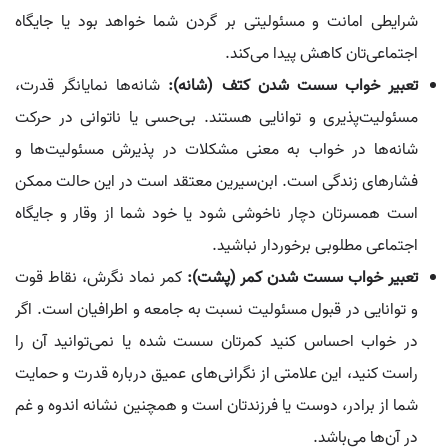
شرایطی امانت و مسئولیتی بر گردن شما خواهد بود یا جایگاه
اجتماعی‌تان کاهش پیدا می‌کند.
تعبیر خواب سست شدن کتف (شانه):
شانه‌ها نمایانگر قدرت،
مسئولیت‌پذیری و توانایی هستند. بی‌حسی یا ناتوانی در حرکت
شانه‌ها در خواب به معنی مشکلات در پذیرش مسئولیت‌ها و
فشارهای زندگی است. ابن‌سیرین معتقد است در این حالت ممکن
است همسرتان دچار ناخوشی شود یا خود شما از وقار و جایگاه
اجتماعی مطلوبی برخوردار نباشید.
تعبیر خواب سست شدن کمر (پشت):
کمر نماد نگرش، نقاط قوت
و توانایی در قبول مسئولیت نسبت به جامعه و اطرافیان است. اگر
در خواب احساس کنید کمرتان سست شده یا نمی‌توانید آن را
راست کنید، این علامتی از نگرانی‌های عمیق درباره قدرت و حمایت
شما از برادر، دوست یا فرزندتان است و همچنین نشانه اندوه و غم
در آن‌ها می‌باشد.