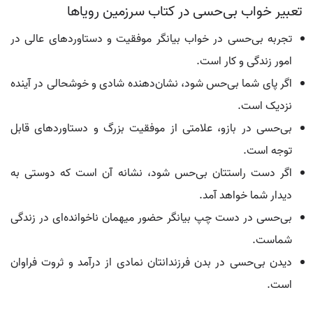
تعبیر خواب بی‌حسی در کتاب سرزمین رویاها
تجربه بی‌حسی در خواب بیانگر موفقیت و دستاوردهای عالی در
امور زندگی و کار است.
اگر پای شما بی‌حس شود، نشان‌دهنده شادی و خوشحالی در آینده
نزدیک است.
بی‌حسی در بازو، علامتی از موفقیت بزرگ و دستاوردهای قابل
توجه است.
اگر دست راستتان بی‌حس شود، نشانه آن است که دوستی به
دیدار شما خواهد آمد.
بی‌حسی در دست چپ بیانگر حضور میهمان ناخوانده‌ای در زندگی
شماست.
دیدن بی‌حسی در بدن فرزندانتان نمادی از درآمد و ثروت فراوان
است.