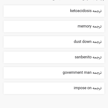
ترجمه ketoacidosis
ترجمه memory
ترجمه dust down
ترجمه sanbenito
ترجمه government man
ترجمه impose on