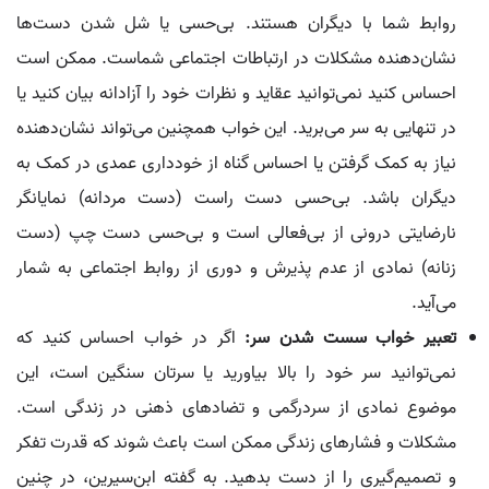
روابط شما با دیگران هستند. بی‌حسی یا شل شدن دست‌ها
نشان‌دهنده مشکلات در ارتباطات اجتماعی شماست. ممکن است
احساس کنید نمی‌توانید عقاید و نظرات خود را آزادانه بیان کنید یا
در تنهایی به سر می‌برید. این خواب همچنین می‌تواند نشان‌دهنده
نیاز به کمک گرفتن یا احساس گناه از خودداری عمدی در کمک به
دیگران باشد. بی‌حسی دست راست (دست مردانه) نمایانگر
نارضایتی درونی از بی‌فعالی است و بی‌حسی دست چپ (دست
زنانه) نمادی از عدم پذیرش و دوری از روابط اجتماعی به شمار
می‌آید.
تعبیر خواب سست شدن سر:
اگر در خواب احساس کنید که
نمی‌توانید سر خود را بالا بیاورید یا سرتان سنگین است، این
موضوع نمادی از سردرگمی و تضادهای ذهنی در زندگی است.
مشکلات و فشارهای زندگی ممکن است باعث شوند که قدرت تفکر
و تصمیم‌گیری را از دست بدهید. به گفته ابن‌سیرین، در چنین