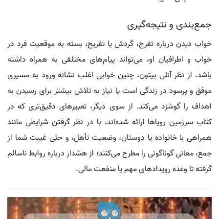
جمع‌بندی و نتیجه‌گیری
خواب دیدن درباره تفرج، گردش یا تفریح، بسته به موقعیت فرد در
خواب و اطرافیان او، می‌تواند پیام‌های مختلفی به همراه داشته
باشد. از نظر آنلی بیتون، چنین خوابی اغلب نشانه ورود به مسیری
موفق و پرسود در زندگی است یا نیاز به تلاش بیشتر برای رسیدن به
اهداف را گوشزد می‌کند. از سوی دیگر، تعبیرهای دقیق‌تری که در
کتاب سرزمین رویاها ارائه شده‌اند، با در نظر گرفتن شرایطی مانند
همراهی با خانواده یا دوستان، وضعیت تأهل، و حتی غیبت شما از
جمع، معانی گوناگونی را مطرح می‌کنند؛ از هشدار درباره روابط ناسالم
گرفته تا وعده رویدادهای مهم یا منفعت مالی.