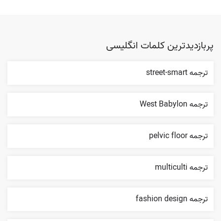
پربازدیدترین کلمات انگلیسی
ترجمه street-smart
ترجمه West Babylon
ترجمه pelvic floor
ترجمه multiculti
ترجمه fashion design