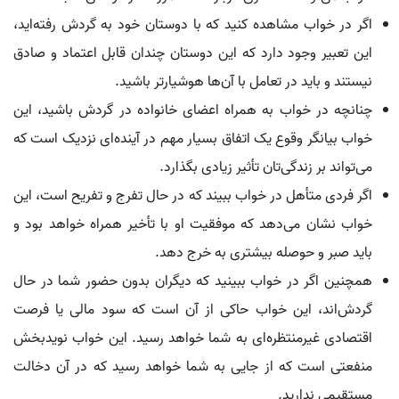
اگر در خواب مشاهده کنید که با دوستان خود به گردش رفته‌اید،
این تعبیر وجود دارد که این دوستان چندان قابل اعتماد و صادق
نیستند و باید در تعامل با آن‌ها هوشیارتر باشید.
چنانچه در خواب به همراه اعضای خانواده در گردش باشید، این
خواب بیانگر وقوع یک اتفاق بسیار مهم در آینده‌ای نزدیک است که
می‌تواند بر زندگی‌تان تأثیر زیادی بگذارد.
اگر فردی متأهل در خواب ببیند که در حال تفرج و تفریح است، این
خواب نشان می‌دهد که موفقیت او با تأخیر همراه خواهد بود و
باید صبر و حوصله بیشتری به خرج دهد.
همچنین اگر در خواب ببینید که دیگران بدون حضور شما در حال
گردش‌اند، این خواب حاکی از آن است که سود مالی یا فرصت
اقتصادی غیرمنتظره‌ای به شما خواهد رسید. این خواب نویدبخش
منفعتی است که از جایی به شما خواهد رسید که در آن دخالت
مستقیمی ندارید.