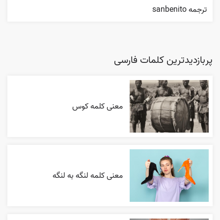
ترجمه sanbenito
پربازدیدترین کلمات فارسی
معنی کلمه کوس
معنی کلمه لنگه به لنگه