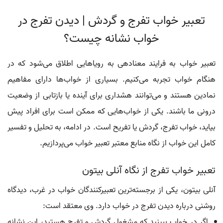
تعبیر خواب تفرج و گردش | دیدن تفرج در
خواب نشانه چیست؟
تعبیر خواب به فرایند معنادهی به رویاهایی اطلاق می‌شود که در
هنگام خواب تجربه می‌کنیم. بسیاری از خواب‌ها دارای مفاهیم
نمادین هستند و می‌توانند هشداری برای آینده یا بازتابی از وضعیت
درونی ما باشند. یکی از خواب‌هایی که ممکن است برای افراد پیش
بیاید، خواب تفرج، گردش یا تفریح است. در ادامه، به تحلیل و تفسیر
کامل این خواب از نگاه منابع معتبر تعبیر خواب می‌پردازیم.
تعبیر خواب تفرج از نگاه آنلی بیتون
آنلی بیتون، یکی از برجسته‌ترین تعبیرکنندگان خواب در غرب، دیدگاه
روشنی درباره دیدن تفرج در خواب دارد. وی معتقد است:
اگر در خواب ببینید که مشغول گردش و تفرج هستید، این نشانه