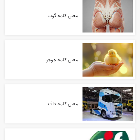
معنی کلمه گوت
معنی کلمه جوجو
معنی کلمه داف