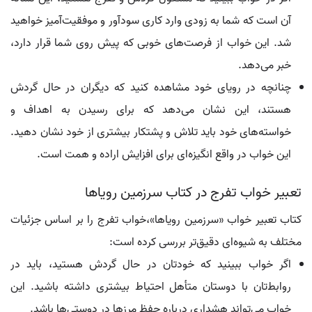
آن است که شما به زودی وارد کاری سودآور و موفقیت‌آمیز خواهید
شد. این خواب از فرصت‌های خوبی که پیش روی شما قرار دارد،
خبر می‌دهد.
چنانچه در رویای خود مشاهده کنید که دیگران در حال گردش
هستند، این نشان می‌دهد که برای رسیدن به اهداف و
خواسته‌های خود باید تلاش و پشتکار بیشتری از خود نشان دهید.
این خواب در واقع انگیزه‌ای برای افزایش اراده و همت است.
تعبیر خواب تفرج در کتاب سرزمین رویاها
کتاب تعبیر خواب «سرزمین رویاها»،خواب تفرج را بر اساس جزئیات
مختلف به شیوه‌ای دقیق‌تر بررسی کرده است:
اگر خواب ببینید که خودتان در حال گردش هستید، باید در
روابط‌تان با دوستان متأهل احتیاط بیشتری داشته باشید. این
خواب می‌تواند هشداری درباره حفظ مرزها در دوستی‌ها باشد.