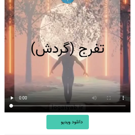
دانلود ویدیو