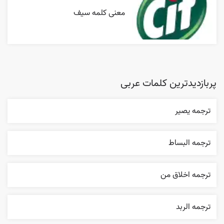
معنی کلمه سیف
پربازدیدترین کلمات عربی
ترجمه یصیر
ترجمه البساط
ترجمه اخلاق من
ترجمه الربد