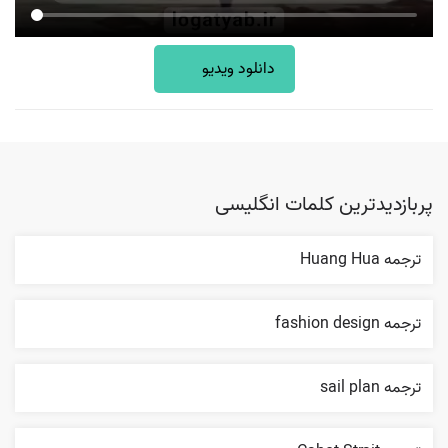
دانلود ویدیو
پربازدیدترین کلمات انگلیسی
ترجمه Huang Hua
ترجمه fashion design
ترجمه sail plan