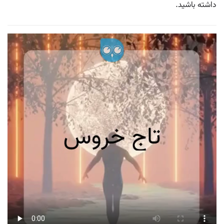
داشته باشید.