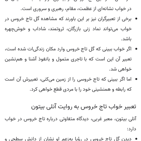
در خواب نشانه‌ای از عظمت، مقام، رهبری و سروری است.
برخی از تعبیرگران نیز بر این باورند که مشاهده گل تاج خروس در
خواب می‌تواند نماد زنی بازرگان، ثروتمند، شاداب و خوش‌چهره
باشد.
اگر خواب ببینی که گل تاج خروس وارد مکان زندگی‌ات شده است،
تعبیر آن این است که با تاجری متمول و بانفوذ آشنا و هم‌نشین
خواهی شد.
اما اگر ببینی که تاج خروسی را از زمین می‌کنی، تعبیرش آن است
که رابطه و همنشینی خود را با مردی قطع خواهی کرد.
تعبیر خواب تاج خروس به روایت آنلی بیتون
آنلی بیتون، معبر غربی، دیدگاه متفاوتی درباره تاج خروس در خواب
دارد:
دیدن گل تاج خروس در رؤیا به‌زعم او نشان از دانش سطحی و