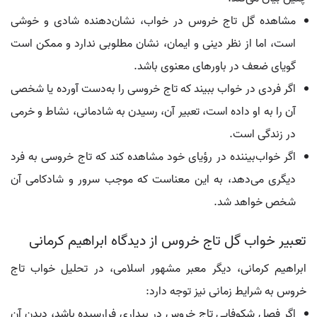
مشاهده گل تاج خروس در خواب، نشان‌دهنده شادی و خوشی
است، اما از نظر دینی و ایمان، نشان مطلوبی ندارد و ممکن است
گویای ضعف در باورهای معنوی باشد.
اگر فردی در خواب ببیند که تاج خروسی را به‌دست آورده یا شخصی
آن را به او داده است، تعبیر آن، رسیدن به شادمانی، نشاط و خرمی
در زندگی است.
اگر خواب‌بیننده در رؤیای خود مشاهده کند که تاج خروسی به فرد
دیگری می‌دهد، به این معناست که موجب سرور و شادکامی آن
شخص خواهد شد.
تعبیر خواب گل تاج خروس از دیدگاه ابراهیم کرمانی
ابراهیم کرمانی، دیگر معبر مشهور اسلامی، در تحلیل خواب تاج
خروس به شرایط زمانی نیز توجه دارد:
اگر فصل شکوفایی تاج خروس در بیداری فرارسیده باشد، دیدن آن