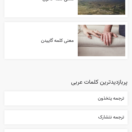
معنی کلمه گاییدن
پربازدیدترین کلمات عربی
ترجمه يتخذون
ترجمه نتشارک