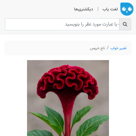
لغت یاب
|
دیکشنری‌ها
تعبیر خواب
تاج خروس