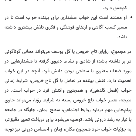
کم‌عمق دارد.
او معتقد است این خواب هشداری برای بیننده خواب است تا در
مسیر کسب آگاهی و ارتقای فرهنگی و فکری تلاش بیشتری داشته
باشد.
در مجموع، رؤیای تاج خروس یا گل یوسف می‌تواند معانی گوناگونی
در بر داشته باشد؛ از شادی و نشاط دنیوی گرفته تا هشدارهایی در
مورد ضعف معنوی یا سطحی بودن دانش فرد. آنچه در این خواب
اهمیت دارد، نقش بیننده در تعامل با گل تاج خروس، شرایط زمانی
خواب (فصل گلدهی)، و همچنین واکنش فرد در خواب است. در
نتیجه، تعبیر خواب تاج خروس بسته به شرایط رؤیا، می‌تواند حاوی
پیام‌هایی مهم درباره روابط اجتماعی، سطح ایمان، جایگاه در جامعه
یا نیاز به رشد درونی باشد. توصیه می‌شود برای دریافت تعبیر دقیق‌تر،
به جزئیات خواب خود همچون مکان، زمان و احساس درونی نیز توجه