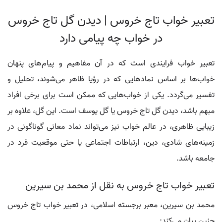
تعبیر خواب تاج خروس | دیدن گل تاج خروس
در خواب چه پیامی دارد
تعبیر خواب فرایندی است که در آن مفاهیم و پیام‌های پنهان
خواب‌ها بر اساس نمادهایی که در رؤیا ظاهر می‌شوند، تحلیل و
تفسیر می‌گردد. یکی از خواب‌هایی که ممکن است برای برخی افراد
مبهم باشد، دیدن گل تاج خروس یا گل یوسف است. این گل، علاوه بر
زیبایی ظاهری، در عالم خواب نیز می‌تواند نماد معانی گوناگونی در
زمینه‌های شادی، دین، ارتباطات اجتماعی یا حتی موقعیت فرد در
جامعه باشد.
تعبیر خواب تاج خروس به نقل از محمد بن سیرین
محمد بن سیرین، معبر برجسته اسلامی، در تعبیر خواب تاج خروس
چنین بیان می‌کند: