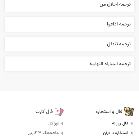
ترجمه اخلاق من
ترجمه اذاعوا
ترجمه تتدلل
ترجمه المباراة النهایية
فال و استخاره
فال کارت
فال روزانه
اوراکل
استخاره با قرآن
ماهجونگ 3 کارتی