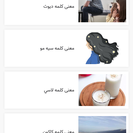
معنی کلمه دیوث
معنی کلمه سیه مو
معنی کلمه لاسي
معنی کلمه کاکون