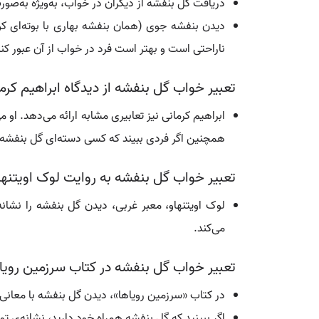
دریافت گل بنفشه از دیگران در خواب، به‌ویژه به‌
دیدن بنفشه جوی (همان بنفشه بهاری با بوته‌ای کو
ناراحتی است و بهتر است فرد در خواب از آن عبور کند
تعبیر خواب گل بنفشه از دیدگاه ابراهیم کرم
ابراهیم کرمانی نیز تعابیری مشابه ارائه می‌دهد. او
همچنین اگر فردی ببیند که کسی دسته‌ای گل بنفشه به
تعبیر خواب گل بنفشه به روایت لوک اویتنها
لوک اویتنهاو، معبر غربی، دیدن گل بنفشه را نشا
می‌کند.
تعبیر خواب گل بنفشه در کتاب سرزمین رویا
در کتاب «سرزمین رویاها»، دیدن گل بنفشه با معانی
اگر ببینید که گل بنفشه همراه خود دارید، نشانه‌ی 