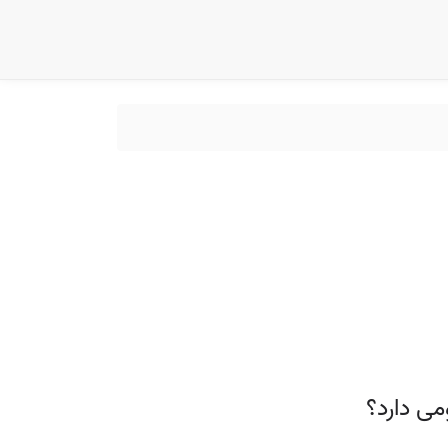
ی دارد؟