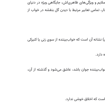
لایم و ویژگی‌های ظاهری‌اش، جایگاهی ویژه در دنیای
ار، تمامی تعابیر مرتبط با دیدن گل بنفشه در خواب از
نشانه آن است که خواب‌بیننده از سوی زنی یا کنیزکی
 دارد.
اب‌بیننده جوان باشد، عاشق می‌شود و گذشته از آن،
ی است که اخلاق خوشی ندارد.