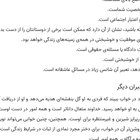
ی شخصیت شماست.
 اعتبار اجتماعی است.
 باشید، نشان از آن دارد که ممکن است برخی از دوستانتان را از دست بد
ی موفقیت و خوشبختی در همه‌ی زمینه‌های زندگی خواهد بود.
ک دادگاه یا مسئله‌ی حقوقی است.
ر از خوشبختی است.
هد، تعبیر آن شانس زیاد در مسائل عاشقانه است.
ران دیگر
در خواب ببیند که فردی به او گل بنفشه‌ای هدیه می‌دهد و او از دریافت
 او خواهد رسید. خداوند متعال داناتر است و همه امور در دست اوست.
رپرایز شیرین و غیرمنتظره برای اوست. همچنین، چنین خوابی می‌تواند نوید 
شن‌تر آن در خواب، برای دختر مجرد نمادی از ثبات در شرایط زندگی است.
 و آگاه بر همه امور است.