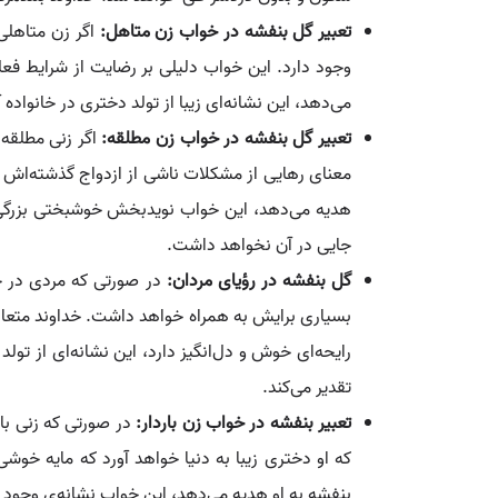
تعبیر گل بنفشه در خواب زن متاهل:
اگر زن متاهلی
وجود دارد. این خواب دلیلی بر رضایت از شرایط فع
می‌دهد، این نشانه‌ای زیبا از تولد دختری در خانواد
تعبیر گل بنفشه در خواب زن مطلقه:
اگر زنی مطلقه 
معنای رهایی از مشکلات ناشی از ازدواج گذشته‌اش 
هدیه می‌دهد، این خواب نویدبخش خوشبختی بزرگی
جایی در آن نخواهد داشت.
گل بنفشه در رؤیای مردان:
در صورتی که مردی در خو
بسیاری برایش به همراه خواهد داشت. خداوند متعال 
رایحه‌ای خوش و دل‌انگیز دارد، این نشانه‌ای از ت
تقدیر می‌کند.
تعبیر بنفشه در خواب زن باردار:
در صورتی که زنی با
که او دختری زیبا به دنیا خواهد آورد که مایه خو
بنفشه به او هدیه می‌دهد، این خواب نشانه‌ی وجود 