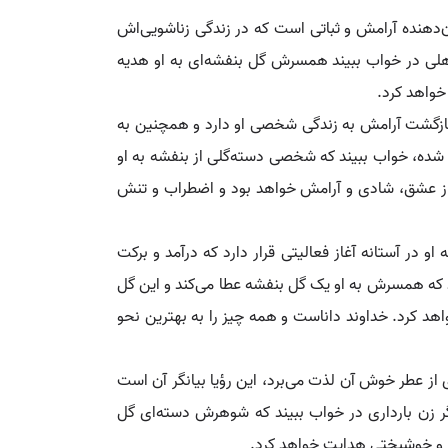
دهنده آرامش و ثباتی است که در زندگی زناشویی‌اش
اهلی در خواب ببیند همسرش گل بنفشه‌ای به او هدیه
خواهد کرد.
بر بازگشت آرامش به زندگی شخصی او دارد و همچنین به
شده، خواب ببیند که شخصی دسته‌گلی از بنفشه به او
از عشق، شادی و آرامش خواهد بود و اضطراب و تنش
در آستانه آغاز فعالیتی قرار دارد که درآمد و برکت
د که همسرش به او یک گل بنفشه عطا می‌کند و این گل
هد کرد. خداوند داناست و همه چیز را به بهترین نحو
 از عطر خوش آن لذت می‌برد، این رؤیا بیانگر آن است
اگر زن بارداری در خواب ببیند که شوهرش دسته‌ای گل
یر و خوشبختی هدایت خواهد کرد.