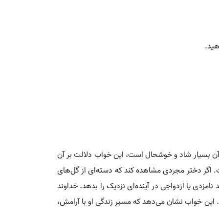
هید.
 آن بسیار شاد و خوشحال است، این خواب دلالت بر آن
 اگر دختر مجردی مشاهده کند که دسته‌ای از گل‌های
نامزدی یا ازدواجی در آینده‌ای نزدیک را بدهد. خداوند
 این خواب نشان می‌دهد که مسیر زندگی او با آرامش،