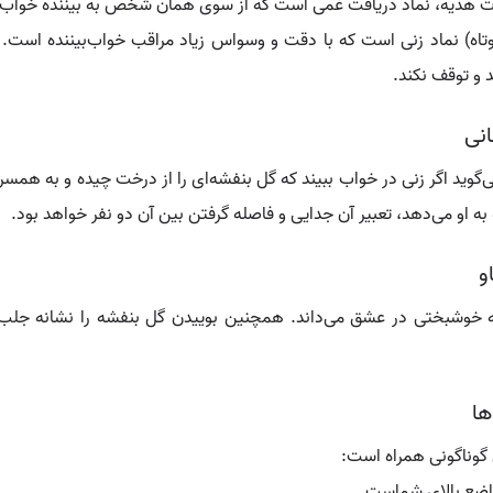
صورت هدیه، نماد دریافت غمی است که از سوی همان شخص به بیننده خواب
تاه) نماد زنی است که با دقت و وسواس زیاد مراقب خواب‌بیننده است. 
 و توقف نکند.
انی
 می‌گوید اگر زنی در خواب ببیند که گل بنفشه‌ای را از درخت چیده و به هم
 او می‌دهد، تعبیر آن جدایی و فاصله گرفتن بین آن دو نفر خواهد بود.
و
نه خوشبختی در عشق می‌داند. همچنین بوییدن گل بنفشه را نشانه جلب 
ها
 گوناگونی همراه است:
تواضع بالای شماست.