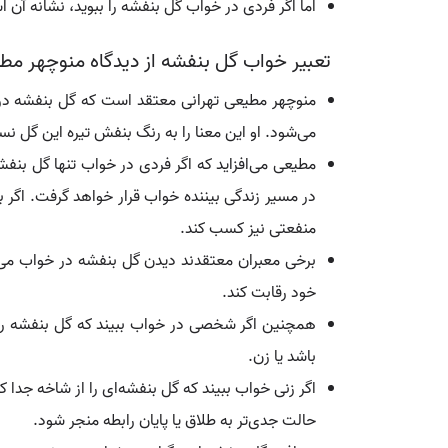
اما اگر فردی در خواب گل بنفشه را ببوید، نشانه آن
تعبیر خواب گل بنفشه از دیدگاه منوچهر مط
منوچهر مطیعی تهرانی معتقد است که گل بنفشه در 
می‌شود. او این معنا را به رنگ بنفش تیره این گل نس
مطیعی می‌افزاید که اگر فردی در خواب تنها گل بنف
در مسیر زندگی بیننده خواب قرار خواهد گرفت. اگر
منفعتی نیز کسب کند.
برخی معبران معتقدند دیدن گل بنفشه در خواب می‌توا
خود رقابت کند.
همچنین اگر شخصی در خواب ببیند که گل بنفشه را از
باشد یا زن.
اگر زنی خواب ببیند که گل بنفشه‌ای را از شاخه جدا
حالت جدی‌تر به طلاق یا پایان رابطه منجر شود.