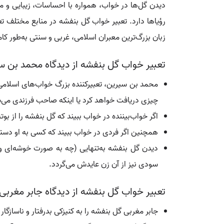
دیدن گل‌ها در خواب، همواره با احساسات، زیبایی و م
رؤیاها دارد. تعبیر خواب گل بنفشه در منابع مختلف تعب
زبان بزرگ‌ترین معبران اسلامی، غربی و سنتی به‌طور کام
تعبیر خواب گل بنفشه از دیدگاه محمد بن س
محمد بن سیرین، تعبیرکننده بزرگ خواب‌های اسلامی،
چیزی دریافت خواهد کرد یا اینکه صاحب فرزندی می‌
اگر خواب‌بیننده در خواب ببیند که گل بنفشه را از بو
همچنین اگر فردی در خواب ببیند که کسی به او دسته‌
دیدن گل بنفشه به‌تنهایی (چه به صورت خوشه‌ای و 
سودی نیز از آن زن عایدش می‌گردد.
تعبیر خواب گل بنفشه از دیدگاه جابر مغربی
جابر مغربی گل بنفشه را به کنیزکی بدرفتار و ناسازگا