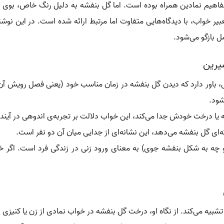
فاهیم نمادین همراه بوده است. اما گل بنفشه به دلیل رنگ خاص، بوی م
یر خواب، با دیدگاه‌هایی متفاوت اما مرتبط ارائه شده است. در این نوشت
ل بازگو می‌شود.
یرین
 باور دارد که دیدن گل بنفشه در زمان مناسب خود (یعنی فصل رویش آن) 
شود.
ته یا درخت خودش جدا می‌کند، این خواب دلالت بر تجربه‌ی اندوهی در آینده
ای گل بنفشه می‌دهد، این نشانه‌ای از جدایی میان آن دو نفر است.
چه به شکل بنفشه جوی) به معنای ورود زنی در زندگی فرد است. اگر خو
ر تشبیه می‌کند. از نگاه او، درخت گل بنفشه در خواب نمادی از زن یا کنیز