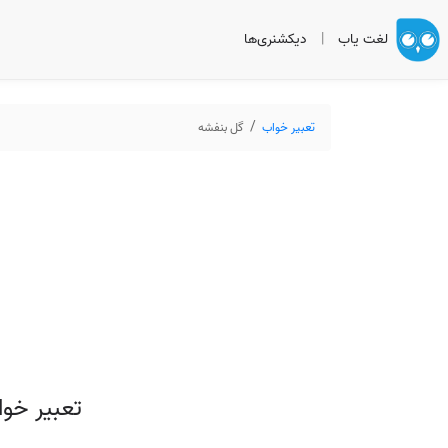
لغت یاب
|
دیکشنری‌ها
تعبیر خواب
گل بنفشه
تعبیر خو