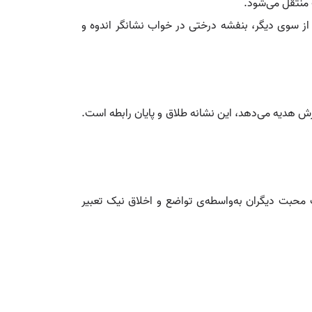
 منتقل می‌شود.
از سوی دیگر، بنفشه درختی در خواب نشانگر اندوه و
سرش هدیه می‌دهد، این نشانه طلاق و پایان رابطه است.
محبت دیگران به‌واسطه‌ی تواضع و اخلاق نیک تعبیر