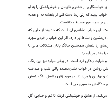
 خواستگاری از دختری باایمان و خوش‌اخلاق را به او
واب ببیند که زنی زیبا دسته‌گلی از بنفشه به او هدیه
عال بر همه امور مسلط و داناست.
ت. این خواب نشانه‌ی آن است که خداوند از جایی که
ل‌نشین و نشاط‌آور دارد. اگر این خواب را فردی مجرد
ل‌های رز بنفش همچنین بیانگر پایان مشکلات مالی یا
ا مقدر می‌فرماید.
شرایط زندگی فرد است. در برخی موارد نیز این رنگ،
 بنفش روشن در خواب نشان‌دهنده پاکی قلب و صداقت
و بهترین را می‌داند. در مورد زنان متاهل، رنگ بنفش
مای بندگانش به سوی خیر است.
می‌کند. از عشق و خوشبختی گرفته تا غم و جدایی، گل