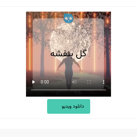
دانلود ویدیو