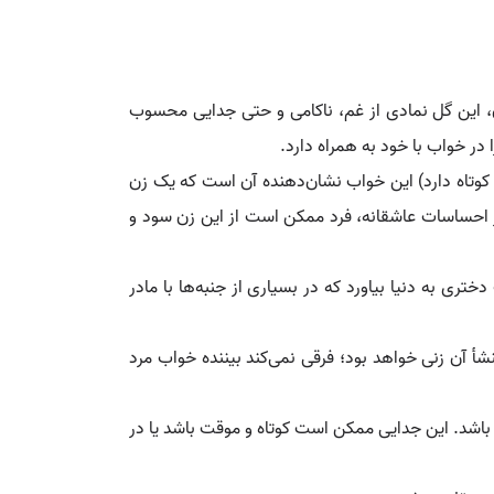
، این گل نمادی از غم، ناکامی و حتی جدایی محسوب
در خواب با خود به همراه دارد.
 کوتاه دارد) این خواب نشان‌دهنده آن است که یک زن
ز احساسات عاشقانه، فرد ممکن است از این زن سود و
ری به دنیا بیاورد که در بسیاری از جنبه‌ها با مادر
أ آن زنی خواهد بود؛ فرقی نمی‌کند بیننده خواب مرد
 باشد. این جدایی ممکن است کوتاه و موقت باشد یا در