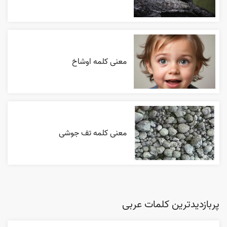
معنی کلمه اوشاخ
معنی کلمه تف جوشی
پربازدیدترین کلمات عربی