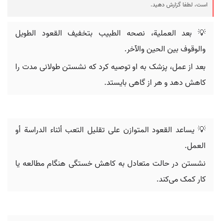
است، لطفا گزارش دهید.
💡 بعد العملية، نصحه الطبيب بتخفيف القعود الطويل
والوقوف بين الحين والآخر.
بعد از عمل، پزشک به او توصیه کرد که نشستن طولانی مدت را
کاهش دهد و هر از گاهی بایستد.
💡 يساعد القعود المتوازن على تقليل التعب أثناء الدراسة أو
العمل.
نشستن در حالت متعادل به کاهش خستگی هنگام مطالعه یا
کار کمک می‌کند.