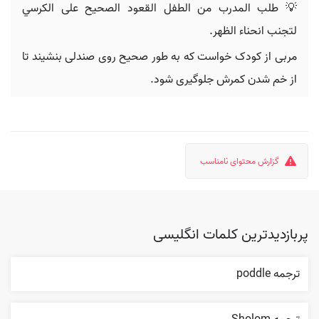
💡 طلب المدرب من الطفل القعود الصحيح على الكرسي
لتجنب انحناء الظهر.
مربی از کودک خواست که به طور صحیح روی صندلی بنشیند تا
از خم شدن کمرش جلوگیری شود.
گزارش محتوای نامناسب
پربازدیدترین کلمات انگلیسی
ترجمه poddle