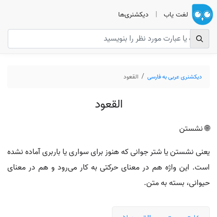
لغت یاب
|
دیکشنری‌ها
دیکشنری عربی به فارسی
القعود
القعود
🌐 نشستن
یعنی نشستن یا شتر جوانی که هنوز برای سواری یا باربری آماده نشده
است. این واژه هم در معنای حرکتی به کار می‌رود و هم در معنای
حیوانی، بسته به متن.