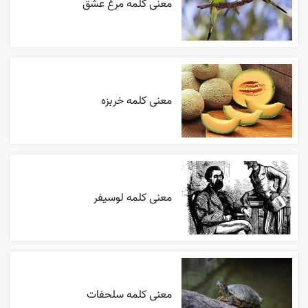
معنی کلمه مرغ عشق
معنی کلمه خربزه
معنی کلمه لوسیفر
معنی کلمه سلحفات