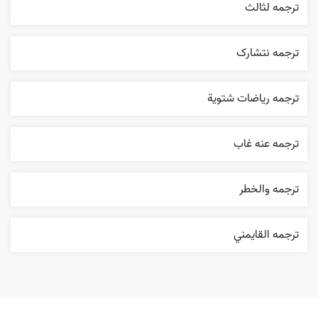
ترجمه لثالث
ترجمه نتشارک
ترجمه رياضات شتوية
ترجمه عنه غاب
ترجمه والخطر
ترجمه القایمني