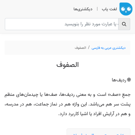
لغت یاب
|
دیکشنری‌ها
دیکشنری عربی به فارسی
الصفوف
الصفوف
🌐 ردیف‌ها
جمعِ «صف» است و به معنی ردیف‌ها، صف‌ها یا چیدمان‌های منظمِ
پشت سر هم می‌باشد. این واژه هم در نماز جماعت، هم در مدرسه،
و هم در آرایش افراد یا اشیا کاربرد دارد.