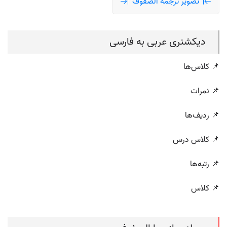
تصویر ترجمه الصفوف
دیکشنری عربی به فارسی
📌 کلاس‌ها
📌 نمرات
📌 ردیف‌ها
📌 کلاس درس
📌 رتبه‌ها
📌 کلاس