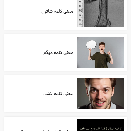
معنی کلمه شاتون
معنی کلمه میگم
معنی کلمه لاشی