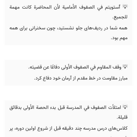
💡 ٱستويتم في الصفوف الأمامية لأن المحاضرة كانت مهمة
للجميع.
همه شما در ردیف‌های جلو نشستید، چون سخنرانی برای همه
مهم بود.
💡 وقف المقاوم في الصفوف الأولى دفاعًا عن قضيته.
مبارز مقاومت در خط مقدم از آرمان خود دفاع کرد.
💡 امتلأت الصفوف في المدرسة قبل بدء الحصة الأولى بدقائق
قليلة.
کلاس‌های درس مدرسه چند دقیقه قبل از شروع اولین دوره، پر