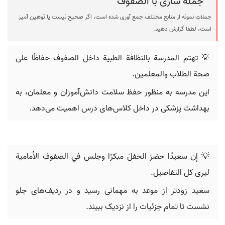
جمله سازی با الصفوف
جملات نمونه از منابع مختلف جمع آوری شده است، اگر صحیح نیست یا توهین آمیز
است، لطفا گزارش دهید.
💡 تهتم المدرسة بالنظافة الطبية داخل الصفوف حفاظًا على
صحة الطلاب والمعلمين.
این مدرسه به منظور حفظ سلامت دانش‌آموزان و معلمان، به
بهداشت پزشکی در داخل کلاس‌های درس اهمیت می‌دهد.
💡 إن سعيدًا حضرَ الحفلَ مبكرًا وجلس في الصفوف الأمامية
ليرى كل التفاصيل.
سعید زودتر از موعد به مهمانی رسید و در ردیف‌های جلو
نشست تا تمام جزئیات را از نزدیک ببیند.