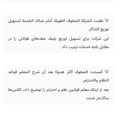
💡 نظمت الشركة الصفوف الطويلة أمام شباك الخدمة لتسهيل
توزيع التذاكر.
این شرکت برای تسهیل توزیع بلیط، صف‌های طولانی را در
مقابل باجه خدمات ترتیب داد.
💡 أصبحت الصفوف أكثر هدوءًا بعد أن شرح المعلم قواعد
النظام والاحترام.
بعد از اینکه معلم قوانین نظم و احترام را توضیح داد، کلاس‌ها
ساکت‌تر شدند.