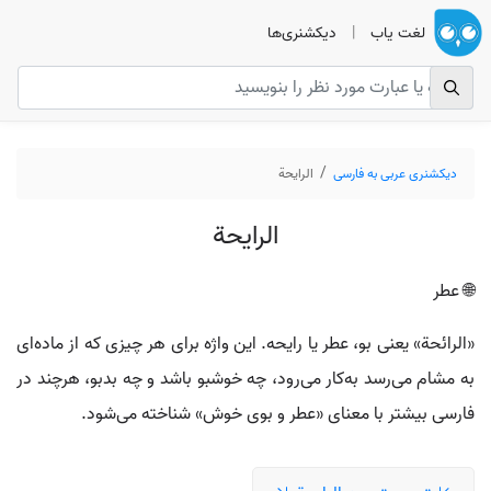
لغت یاب
|
دیکشنری‌ها
دیکشنری عربی به فارسی
الرایحة
الرایحة
🌐 عطر
«الرائحة» یعنی بو، عطر یا رایحه. این واژه برای هر چیزی که از ماده‌ای
به مشام می‌رسد به‌کار می‌رود، چه خوشبو باشد و چه بدبو، هرچند در
فارسی بیشتر با معنای «عطر و بوی خوش» شناخته می‌شود.