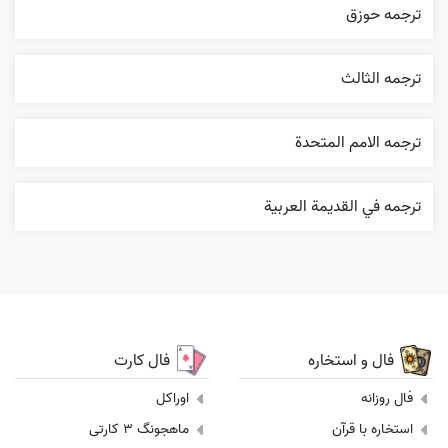
ترجمه حوزق
ترجمه الثالث
ترجمه الامم المتحدة
ترجمه في القديمة العربية
فال و استخاره
فال کارت
فال روزانه
اوراکل
استخاره با قرآن
ماهجونگ 3 کارتی