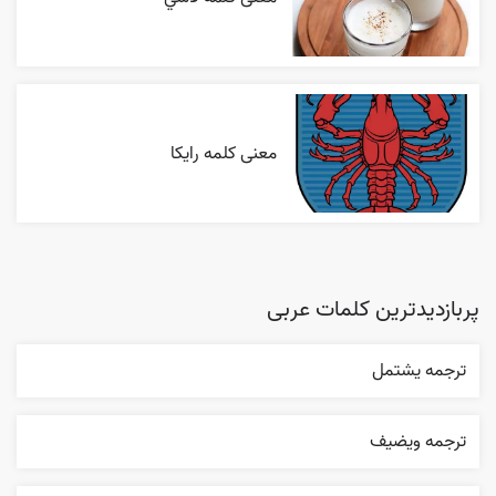
معنی کلمه رایکا
پربازدیدترین کلمات عربی
ترجمه يشتمل
ترجمه ويضيف