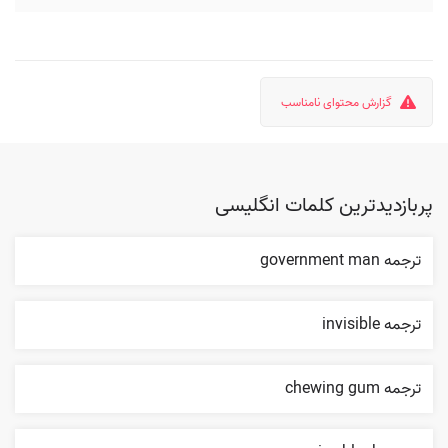
گزارش محتوای نامناسب
پربازدیدترین کلمات انگلیسی
ترجمه government man
ترجمه invisible
ترجمه chewing gum