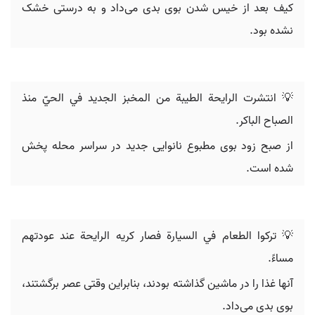
کیف بعد از خیس شدن بوی بدی می‌داد و به درستی خشک
نشده بود.
💡 انتشرت الرایحة الطيبة من المخبز الجديد في الحيّ منذ
الصباح الباكر.
از صبح زود بوی مطبوع نانوایی جدید در سراسر محله پخش
شده است.
💡 تركوا الطعام في السيارة فصار كريه الرایحة عند عودتهم
مساءً.
آنها غذا را در ماشین گذاشته بودند، بنابراین وقتی عصر برگشتند،
بوی بدی می‌داد.