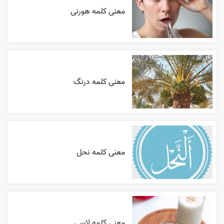
معنی کلمه هورنی
معنی کلمه درنگ
معنی کلمه نحل
معنی کلمه لاسي