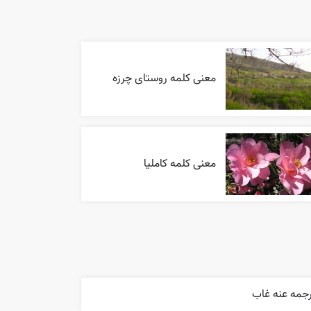
معنی کلمه روستای چرزه
معنی کلمه کاملیا
رجمه عنه غاب