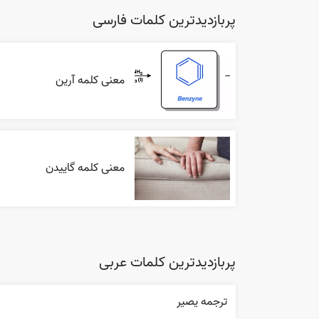
پربازدیدترین کلمات فارسی
معنی کلمه آرین
معنی کلمه گاییدن
پربازدیدترین کلمات عربی
ترجمه یصیر