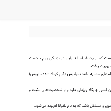
تانی است که بر یک قبیله ایتالیایی در نزدیکی روم حکومت
حبوبیت یافت.
م‌های مشابه مانند تاتیانوس (فرم کوتاه شده تاتیوس)
ین کشور جایگاه ویژه‌ای دارد و با شخصیت‌های مثبت و
ی و مستقل باشد که به نام تاتیانا افزوده می‌شود.