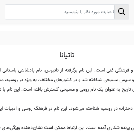
تاتیانا
ه‌های تاریخی و فرهنگی غنی است. این نام برگرفته از تاتیوس، نام پادشاهی باس
می و سپس مسیحی شناخته شد و در کشورهای مختلف، به ویژه در روسیه، م
 تاریخ به عنوان یک نام رومی و مسیحی گسترش یافته است. این نام با نا
ی دخترانه در روسیه شناخته می‌شود. این نام در فرهنگ روسی و ادبیات ا
وعی پرنده شکاری آمده است. این ارتباط ممکن است نشان‌دهنده ویژگی‌های قو