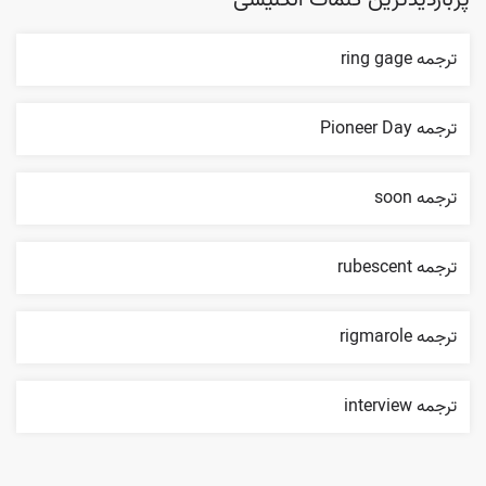
پربازدیدترین کلمات انگلیسی
ترجمه ring gage
ترجمه Pioneer Day
ترجمه soon
ترجمه rubescent
ترجمه rigmarole
ترجمه interview