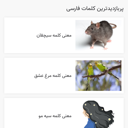
پربازدیدترین کلمات فارسی
معنی کلمه سیچقان
معنی کلمه مرغ عشق
معنی کلمه سیه مو