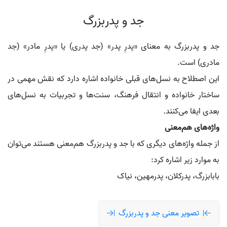
جد و پدربزرگ
جد و پدربزرگ به معنای «پدرِ پدر» (جد پدری) یا «پدرِ مادر» (جد
مادری) است.
این اصطلاح به نسل‌های قبلی خانواده اشاره دارد که نقش مهمی در
ساختار خانواده و انتقال فرهنگ، سنت‌ها و تجربیات به نسل‌های
بعدی ایفا می‌کنند.
واژه‌های هم‌معنی
از جمله واژه‌های دیگری که با جد و پدربزرگ هم‌معنی هستند می‌توان
به موارد زیر اشاره کرد:
بابابزرگ، پدرکلان، پدرمهین، نیاک
تصویر معنی جد و پدربزرگ