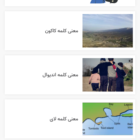
معنی کلمه کاکون
معنی کلمه اندیوال
معنی کلمه لای