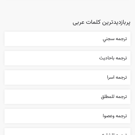
پربازدیدترین کلمات عربی
ترجمه سجني
ترجمه باحاديث
ترجمه اسرا
ترجمه للمطلق
ترجمه وعصوا