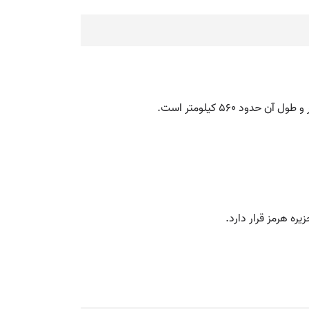
ه هرمز قرار دارد.