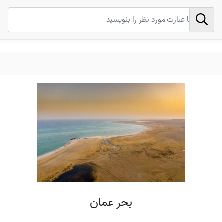
بحر عمان