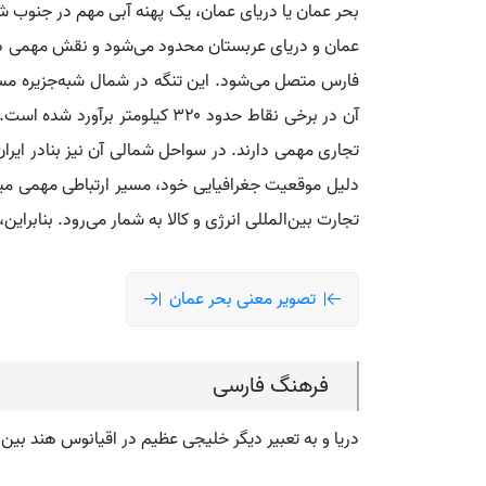
بحر عمان یا دریای عمان، یک پهنه آبی مهم در جنوب شر
عمان و دریای عربستان محدود می‌شود و نقش مهمی در ارت
آن در برخی نقاط حدود ۳۲۰ کیل
تجاری مهمی دارند. در سواحل شمالی آن نیز بنادر ایران 
دلیل موقعیت جغرافیایی خود، مسیر ارتباطی مهمی میان
تجارت بین‌المللی انرژی و کالا به شمار می‌رود. بناب
تصویر معنی بحر عمان
فرهنگ فارسی
دریا و به تعبیر دیگر خلیجی عظیم در اقیانوس هند بین