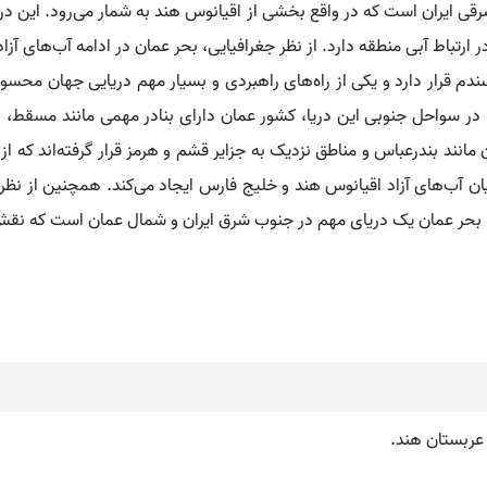
قی ایران است که در واقع بخشی از اقیانوس هند به شمار می‌رود. این در
باط آبی منطقه دارد. از نظر جغرافیایی، بحر عمان در ادامه آب‌های آزاد 
ومتر برآورد شده است. در سواحل جنوبی این دریا، کشور عمان دارای بنادر مهمی مان
مانند بندرعباس و مناطق نزدیک به جزایر قشم و هرمز قرار گرفته‌اند که از
 آب‌های آزاد اقیانوس هند و خلیج فارس ایجاد می‌کند. همچنین از نظر 
راین، بحر عمان یک دریای مهم در جنوب شرق ایران و شمال عمان است که نق
 عربستان هند.