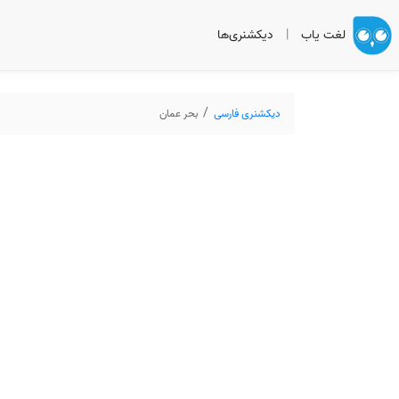
لغت یاب
|
دیکشنری‌ها
دیکشنری فارسی
بحر عمان