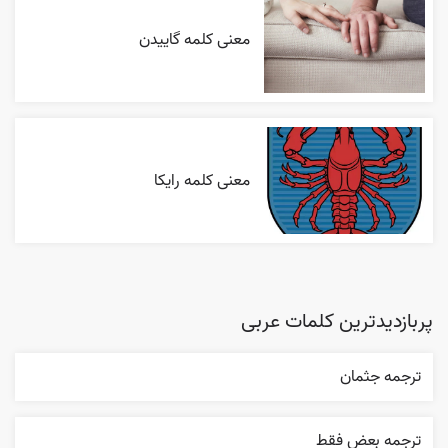
معنی کلمه گاییدن
معنی کلمه رایکا
پربازدیدترین کلمات عربی
ترجمه جثمان
ترجمه بعض فقط