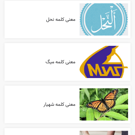
معنی کلمه نحل
معنی کلمه میگ
معنی کلمه شهیار