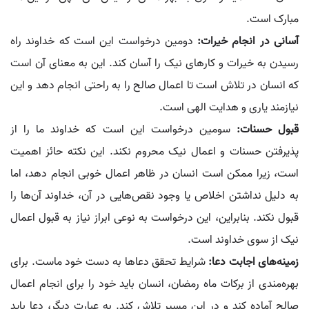
مبارک است.
آسانی در انجام خیرات:
دومین درخواست این است که خداوند راه
رسیدن به خیرات و کارهای نیک را آسان کند. این به معنای آن است
که انسان در تلاش است تا اعمال صالح را به راحتی انجام دهد و این
نیازمند یاری و هدایت الهی است.
قبول حسنات:
سومین درخواست این است که خداوند ما را از
پذیرفتن حسنات و اعمال نیک محروم نکند. این نکته حائز اهمیت
است، زیرا ممکن است انسان در ظاهر اعمال خوبی انجام دهد، اما
به دلیل نداشتن اخلاص یا وجود نقص‌هایی در آن، خداوند آن‌ها را
قبول نکند. بنابراین، این درخواست به نوعی ابراز نیاز به قبول اعمال
نیک از سوی خداوند است.
زمینه‌های اجابت دعا:
شرایط تحقق دعاها به دست خود ماست. برای
بهره‌مندی از برکات ماه رمضان، انسان باید خود را برای انجام اعمال
صالح آماده کند و در این مسیر تلاش کند. به عبارت دیگر، دعا باید