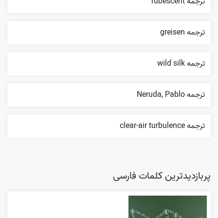
ترجمه rubescent
ترجمه greisen
ترجمه wild silk
ترجمه Neruda, Pablo
ترجمه clear-air turbulence
پربازدیدترین کلمات فارسی