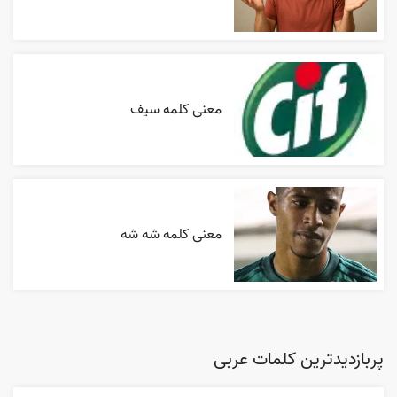
معنی کلمه سیف
معنی کلمه شه شه
پربازدیدترین کلمات عربی