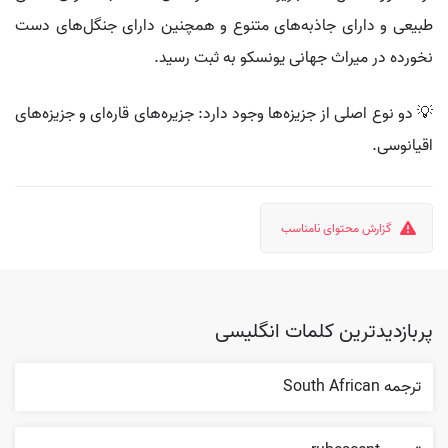
طبیعی و دارای جاذبه‌های متنوع و همچنین دارای جنگل‌های دست
نخورده در میراث جهانی یونسکو به ثبت رسید.
💡 دو نوع اصلی از جزیزه‌ها وجود دارد: جزیره‌های قاره‌ای و جزیزه‌های
اقیانوسی.
گزارش محتوای نامناسب
پربازدیدترین کلمات انگلیسی
ترجمه South African