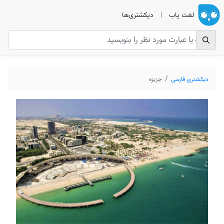
لغت یاب
|
دیکشنری‌ها
دیکشنری فارسی
جزیزه