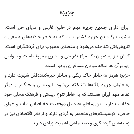
جزیزه
ایران دارای چندین جزیره مهم در خلیج فارس و دریای خزر است.
قشم، بزرگ‌ترین جزیره کشور است که به خاطر جاذبه‌های طبیعی و
تاریخی‌اش شناخته می‌شود و مقصدی محبوب برای گردشگران است.
کیش نیز به عنوان یک مرکز تفریحی و تجاری معروف است و سواحل
زیبای آن هر ساله میزبان مسافران زیادی است.
جزیره هرمز به خاطر خاک رنگی و مناظر خیره‌کننده‌اش شهرت دارد و
به عنوان جزیره رنگ‌ها شناخته می‌شود. ابوموسی و هنگام از دیگر
نقاط مهم ایران هستند که به خاطر تنوع زیستی و فرهنگ محلی خود
جذابیت دارند. این مناطق به دلیل موقعیت جغرافیایی و آب و هوای
خاص، اکوسیستم‌های منحصر به فردی دارند و از نظر اقتصادی نیز در
زمینه‌های گردشگری و صید ماهی اهمیت زیادی دارند.