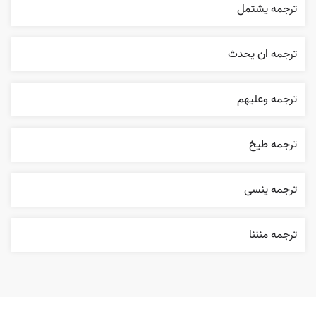
ترجمه يشتمل
ترجمه ان يحدث
ترجمه وعليهم
ترجمه طيخ
ترجمه ینسی
ترجمه منننا