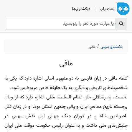
لغت یاب
|
دیکشنری‌ها
دیکشنری فارسی
مافی
مافی
کلمه مافی در زبان فارسی به دو مفهوم اصلی اشاره دارد که یکی به
شخصیت‌های تاریخی و دیگری به یک طایفه خاص مربوط می‌شود.
نخست، به رضاقلی خان نظام السلطنه مافی اشاره دارد که از رجال
برجسته تاریخ معاصر ایران و والی چندین استان بود. او در زمان قتل
ناصرالدین شاه و در دوران جنگ جهانی اول نقش مهمی در
جنبش‌های ملی داشت و به عنوان رئیس حکومت موقت ملی ایران