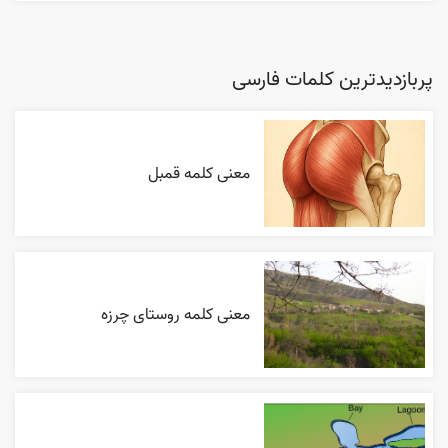
پربازدیدترین کلمات فارسی
معنی کلمه قمبل
معنی کلمه روستای چرزه