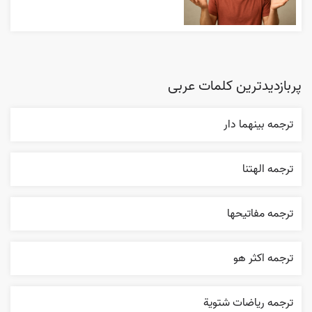
پربازدیدترین کلمات عربی
ترجمه بينهما دار
ترجمه الهتنا
ترجمه مفاتيحها
ترجمه اکثر هو
ترجمه رياضات شتوية