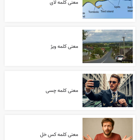
معنی کلمه لای
معنی کلمه ویژ
معنی کلمه چسی
معنی کلمه کس خل