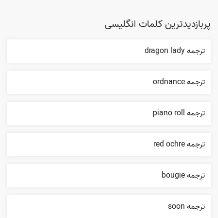
پربازدیدترین کلمات انگلیسی
ترجمه dragon lady
ترجمه ordnance
ترجمه piano roll
ترجمه red ochre
ترجمه bougie
ترجمه soon