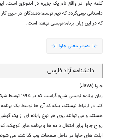
کلمه جاوا در واقع نام یک جزیره در اندونزی است. ا
داستانی برمی‌گردد که تیم توسعه‌دهندگان در حین کار 
که در این زبان برنامه‌نویسی نهفته است.
تصویر معنی جاوا
دانشنامه آزاد فارسی
جاوا (Java)
هستند و می توانند روی هر نوع رایانه ای از یک گوش
اپلت های جاوا در داخل صفحات وب گذاشته می شوند و 