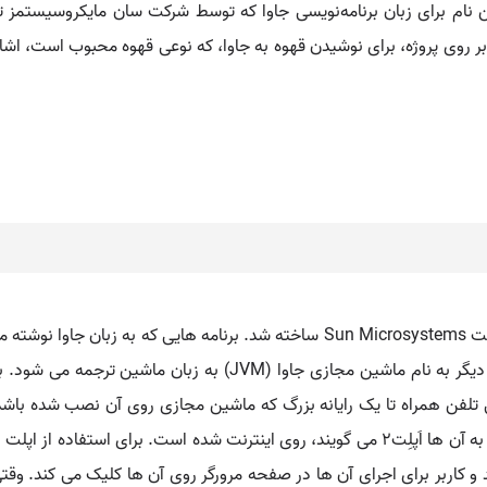
ین نام برای زبان برنامه‌نویسی جاوا که توسط شرکت سان مایکروسیستمز 
بر روی پروژه، برای نوشیدن قهوه به جاوا، که نوعی قهوه محبوب است، اشار
ی تلفن همراه تا یک رایانه بزرگ که ماشین مجازی روی آن نصب شده با
رواج جاوا برای انتقال داده ها و برنامه های کوچک، که به آن ها اَپلِت۲ می گویند، روی اینترنت
کاربر برای اجرای آن ها در صفحه مرورگر روی آن ها کلیک می کند. وقت