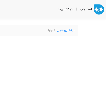
لغت یاب
|
دیکشنری‌ها
دیکشنری فارسی
جاوا