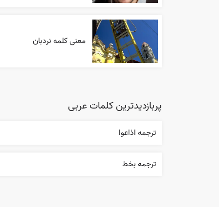
معنی کلمه نردبان
پربازدیدترین کلمات عربی
ترجمه اذاعوا
ترجمه بخط