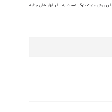
. این روش مزیت بزرگی نسبت به سایر ابزار های برنامه