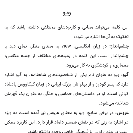
ویو
این کلمه می‌تواند معانی و کاربردهای مختلفی داشته باشد که به
تفکیک به آن‌ها اشاره می‌شود:
چشم‌انداز:
در زبان انگلیسی، view به معنای منظر، نمای دید یا
چشم‌انداز است. این کلمه در زمینه‌های مختلف از جمله عکاسی،
معماری، و گردشگری به کار می‌رود.
گیو:
ویو به عنوان نام یکی از شخصیت‌های شاهنامه، به گیو اشاره
دارد که پسر گودرز و از پهلوانان بزرگ ایرانی در زمان کیکاووس پادشاه
کیانی است. او در داستان‌های حماسی و جنگی به عنوان یک قهرمان
شناخته می‌شود.
عروس:
در برخی منابع، ویو به معنای عروس نیز آمده است، به ویژه
در اشاره به زنی که در نقش همسر داماد قرار دارد. این کاربرد ممکن
است در متون ادبی یا فرهنگی خاصی وجود داشته باشد.