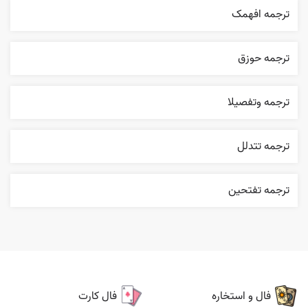
ترجمه افهمک
ترجمه حوزق
ترجمه وتفصيلا
ترجمه تتدلل
ترجمه تفتحين
فال و استخاره
فال کارت