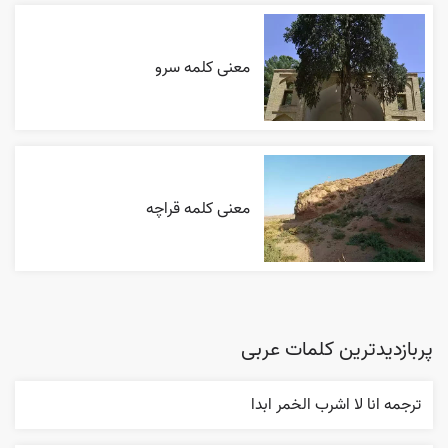
معنی کلمه سرو
معنی کلمه قراچه
پربازدیدترین کلمات عربی
ترجمه انا لا اشرب الخمر ابدا