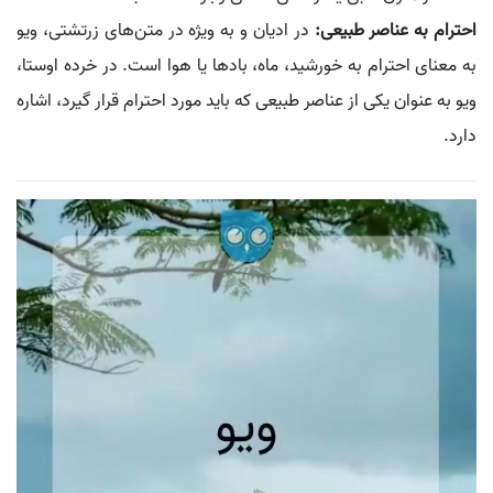
احترام به عناصر طبیعی:
در ادیان و به ویژه در متن‌های زرتشتی، ویو
به معنای احترام به خورشید، ماه، بادها یا هوا است. در خرده اوستا،
ویو به عنوان یکی از عناصر طبیعی که باید مورد احترام قرار گیرد، اشاره
دارد.