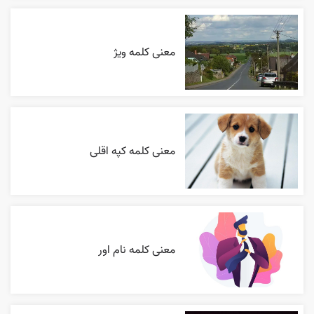
معنی کلمه ویژ
معنی کلمه کپه اقلی
معنی کلمه نام اور