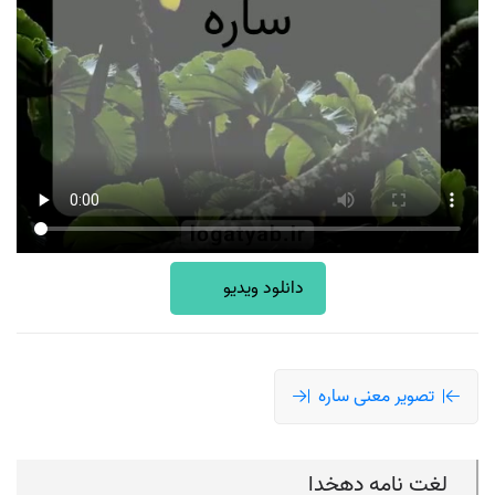
دانلود ویدیو
تصویر معنی ساره
لغت نامه دهخدا