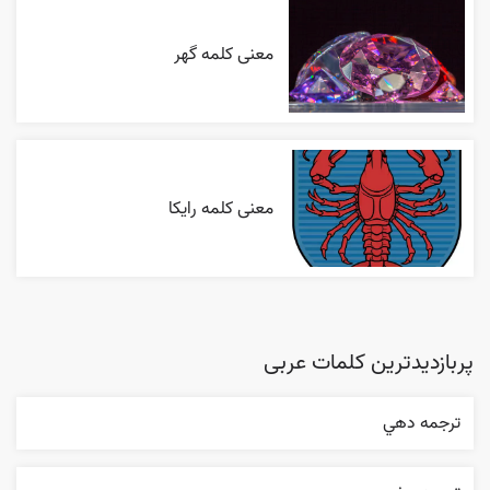
معنی کلمه گهر
معنی کلمه رایکا
پربازدیدترین کلمات عربی
ترجمه دهي