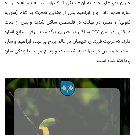
جبران بدی‌های خود به آن‌ها، یکی از کنیزان زیبا به نام هاجر را به
ساره هدیه داد. او و ابراهیم پس از چندین هجرت به شام (سوریه
کنونی) و مصر، در نهایت در فلسطین ساکن شدند و پس از مدت
طولانی، در سن ۱۲۷ سالگی در حبرون درگذشت. برخی منابع اشاره
دارند که تربیت فرزندان شیعیان در عالم برزخ بر عهده ابراهیم و ساره
است. همچنین در تورات به شخصیت و وقایع مرتبط با زندگی ساره
پرداخته شده است.