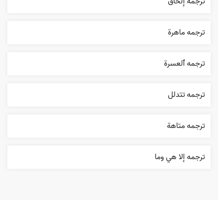
ترجمه إلحاق
ترجمه ماهرة
ترجمه ٱلعسرة
ترجمه تتدلل
ترجمه متاهة
ترجمه إلا هي وما