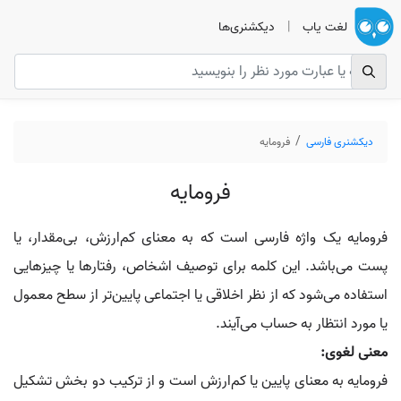
لغت یاب
|
دیکشنری‌ها
دیکشنری فارسی
فرومایه
فرومایه
فرومایه یک واژه فارسی است که به معنای کم‌ارزش، بی‌مقدار، یا
پست می‌باشد. این کلمه برای توصیف اشخاص، رفتارها یا چیزهایی
استفاده می‌شود که از نظر اخلاقی یا اجتماعی پایین‌تر از سطح معمول
یا مورد انتظار به حساب می‌آیند.
معنی لغوی:
فرومایه به معنای پایین یا کم‌ارزش است و از ترکیب دو بخش تشکیل