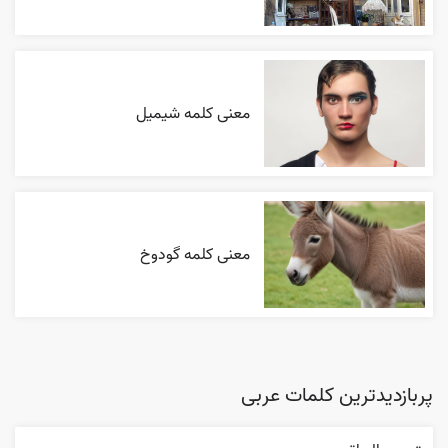
معنی کلمه شیمیل
معنی کلمه گودوخ
پربازدیدترین کلمات عربی