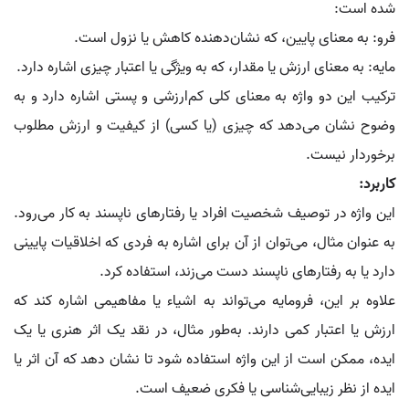
شده است:
فرو: به معنای پایین، که نشان‌دهنده کاهش یا نزول است.
مایه: به معنای ارزش یا مقدار، که به ویژگی یا اعتبار چیزی اشاره دارد.
ترکیب این دو واژه به معنای کلی کم‌ارزشی و پستی اشاره دارد و به
وضوح نشان می‌دهد که چیزی (یا کسی) از کیفیت و ارزش مطلوب
برخوردار نیست.
کاربرد:
این واژه در توصیف شخصیت افراد یا رفتارهای ناپسند به کار می‌رود.
به عنوان مثال، می‌توان از آن برای اشاره به فردی که اخلاقیات پایینی
دارد یا به رفتارهای ناپسند دست می‌زند، استفاده کرد.
علاوه بر این، فرومایه می‌تواند به اشیاء یا مفاهیمی اشاره کند که
ارزش یا اعتبار کمی دارند. به‌طور مثال، در نقد یک اثر هنری یا یک
ایده، ممکن است از این واژه استفاده شود تا نشان دهد که آن اثر یا
ایده از نظر زیبایی‌شناسی یا فکری ضعیف است.