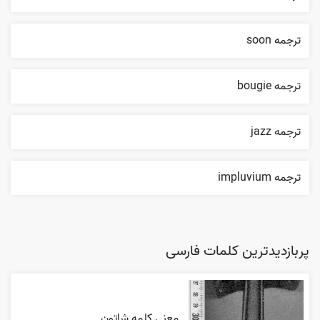
ترجمه soon
ترجمه bougie
ترجمه jazz
ترجمه impluvium
پربازدیدترین کلمات فارسی
معنی کلمه شاتون