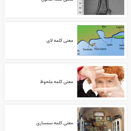
معنی کلمه لای
معنی کلمه ملحوظ
معنی کلمه سمساری