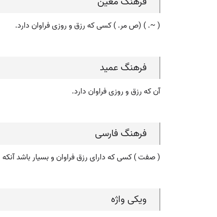
فرهنگ معین
( ~. ) (ص مر. ) کسی که رزق و روزی فراوان دارد.
فرهنگ عمید
آن که رزق و روزی فراوان دارد.
فرهنگ فارسی
( صفت ) کسی که دارای رزق فراوان و بسیار باشد آنکه 
ویکی واژه