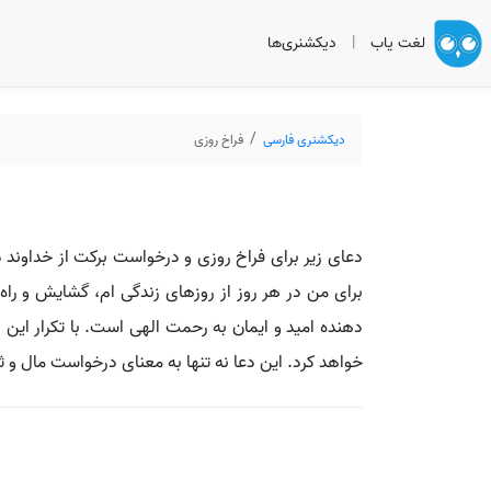
لغت یاب
|
دیکشنری‌ها
دیکشنری فارسی
فراخ روزی
دعای زیر برای فراخ روزی و درخواست برکت از خداوند در زن
برای من در هر روز از روزهای زندگی‌ ام، گشایش و راه
دهنده امید و ایمان به رحمت الهی است. با تکرار این 
خواهد کرد. این دعا نه تنها به معنای درخواست مال و 