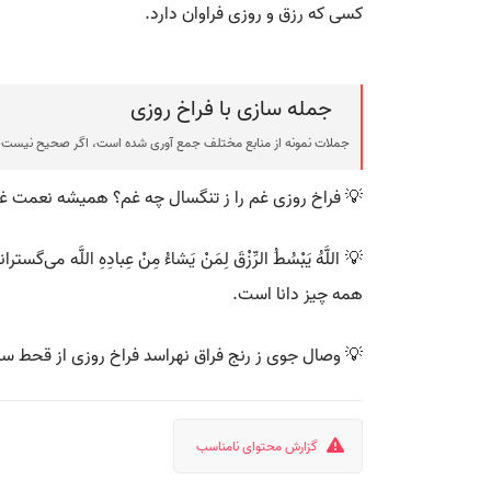
کسی که رزق و روزی فراوان دارد.
جمله سازی با فراخ روزی
جملات نمونه از منابع مختلف جمع آوری شده است، اگر صحیح نیست ی
💡 فراخ روزی غم را ز تنگسال چه غم؟ همیشه نعمت غ
همه چیز دانا است.
💡 وصال جوی ز رنج فراق نهراسد فراخ روزی از قحط سا
گزارش محتوای نامناسب