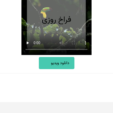
دانلود ویدیو