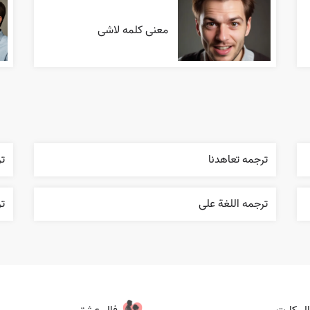
معنی کلمه لاشی
ترجمه تعاهدنا
تر
ترجمه اللغة علی
تر