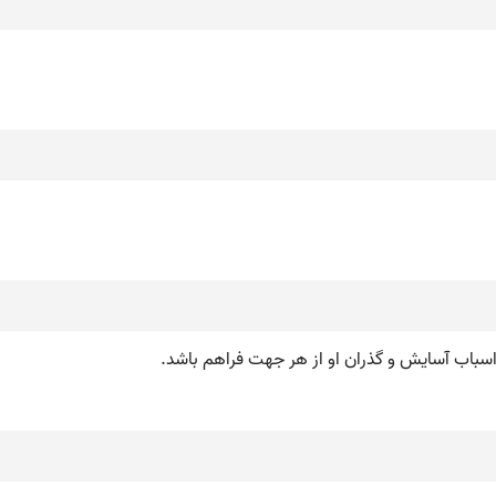
اسباب آسایش و گذران او از هر جهت فراهم باشد.