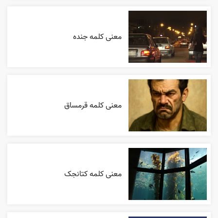
معنی کلمه جنده
معنی کلمه قرمساق
معنی کلمه کتانجک