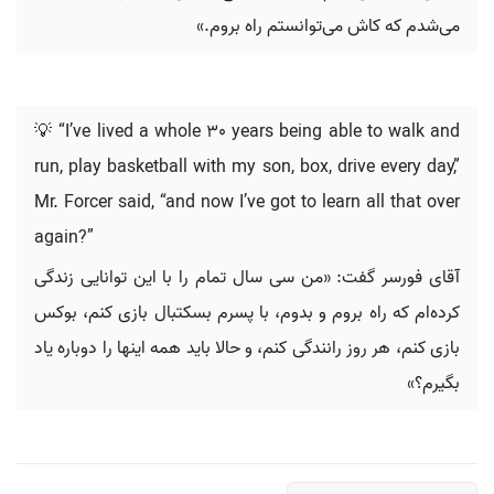
می‌شدم که کاش می‌توانستم راه بروم.»
💡 “I’ve lived a whole 30 years being able to walk and
run, play basketball with my son, box, drive every day,”
Mr. Forcer said, “and now I’ve got to learn all that over
again?”
آقای فورسر گفت: «من سی سال تمام را با این توانایی زندگی
کرده‌ام که راه بروم و بدوم، با پسرم بسکتبال بازی کنم، بوکس
بازی کنم، هر روز رانندگی کنم، و حالا باید همه اینها را دوباره یاد
بگیرم؟»