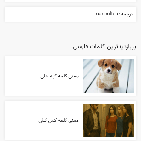
ترجمه mariculture
پربازدیدترین کلمات فارسی
معنی کلمه کپه اقلی
معنی کلمه کس کش