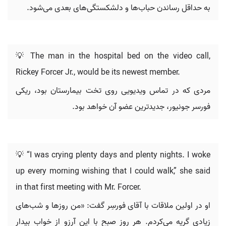
به حداقل رساندن حباب‌ها و دلشکستگی‌های بعدی می‌شود.
💡 The man in the hospital bed on the video call,
Rickey Forcer Jr., would be its newest member.
مردی که در تماس ویدیویی روی تخت بیمارستان بود، ریکی
فورسر جونیور، جدیدترین عضو آن خواهد بود.
💡 “I was crying plenty days and plenty nights. I woke
up every morning wishing that I could walk,” she said
in that first meeting with Mr. Forcer.
او در اولین ملاقات با آقای فورسِر گفت: «من روزها و شب‌های
زیادی گریه می‌کردم. هر روز صبح با این آرزو از خواب بیدار