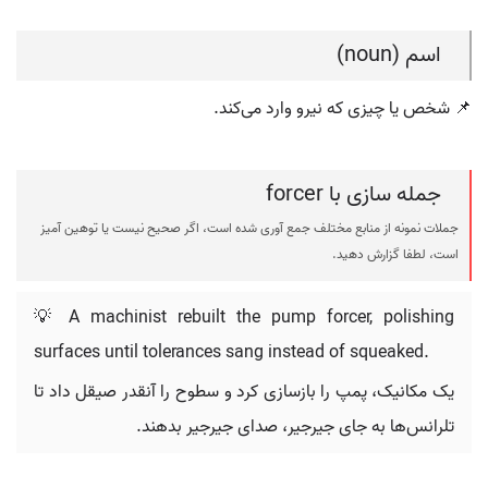
اسم (noun)
📌 شخص یا چیزی که نیرو وارد می‌کند.
جمله سازی با forcer
جملات نمونه از منابع مختلف جمع آوری شده است، اگر صحیح نیست یا توهین آمیز
است، لطفا گزارش دهید.
💡 A machinist rebuilt the pump forcer, polishing
surfaces until tolerances sang instead of squeaked.
یک مکانیک، پمپ را بازسازی کرد و سطوح را آنقدر صیقل داد تا
تلرانس‌ها به جای جیرجیر، صدای جیرجیر بدهند.