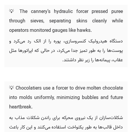
💡 The cannery’s hydraulic forcer pressed puree
through sieves, separating skins cleanly while
operators monitored gauges like hawks.
دستگاه هیدرولیک کنسروسازی، پوره را از الک رد می‌کرد و
پوست‌ها را به طور تمیز جدا می‌کرد، در حالی که اپراتورها مثل
عقاب، پیمانه‌ها را زیر نظر داشتند.
💡 Chocolatiers use a forcer to drive molten chocolate
into molds uniformly, minimizing bubbles and future
heartbreak.
شکلات‌سازان از یک نیروی محرکه برای راندن شکلات مذاب به
داخل قالب‌ها به طور یکنواخت استفاده می‌کنند و این کار باعث