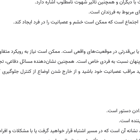
ث با دیگران و همچنین تأثیر شهوت نامطلوب اشاره دارد.
ای مربوط به فرزندان است.
یا اجتماع است که ممکن است خشم و عصبانیت را در فرد ایجاد کند.
ا بی‌قدرتی در موقعیت‌های واقعی است. ممکن است نیاز به رویکرد متفا
 پنهان نسبت به فردی خاص است. همچنین نشان‌دهنده مسائل دفاعی، تجاو
ید مراقب عصبانیت خود باشید و از خارج شدن اوضاع از کنترل جلوگیری ک
 دادن دستور است.
یننده است.
نشانه آن است که در مسیر اشتباه قرار خواهید گرفت یا با مشکلات و افراد