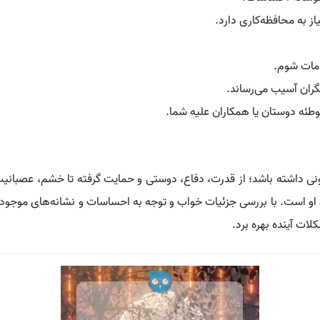
ز به محافظه‌کاری دارد.
امات شوم.
گران آسیب می‌رساند.
وطئه دوستان یا همکاران علیه شما.
نی داشته باشد؛ از قدرت، دفاع، دوستی و حمایت گرفته تا خشم، عصبانیت
و است. با بررسی جزئیات خواب و توجه به احساسات و نشانه‌های موجود، می‌
ات آینده بهره برد.