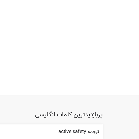
پربازدیدترین کلمات انگلیسی
ترجمه active safety