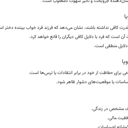
، نشان‌دهنده جروبحث و تأثیر شهوت نامطلوب است.
ا
 قدرت کافی نداشته باشند، نشان می‌دهد که فرزند فرد خواب بیننده دختر ا
 آن است که فرد با دلایل کافی دیگران را قانع خواهد کرد.
 دلایل منطقی است.
یا
ی برای حفاظت از خود در برابر انتقادات یا ترس‌ها است.
 احساسات یا موقعیت‌های دشوار ظاهر شود.
داف مشخص در زندگی.
فقیت مالی.
یگوشانه احساسات.