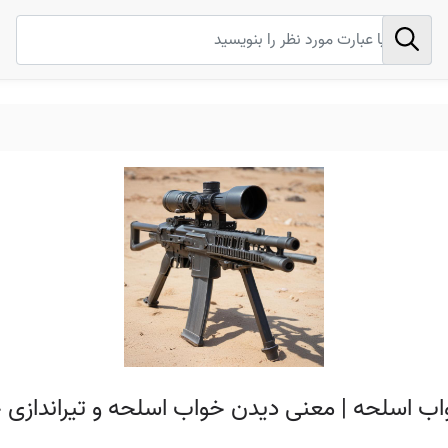
اب اسلحه | معنی دیدن خواب اسلحه و تیرانداز