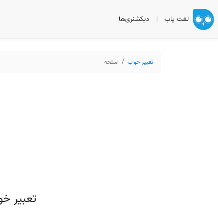
لغت یاب
|
دیکشنری‌ها
تعبیر خواب
اسلحه
تعبیر خو