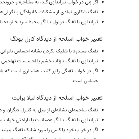
اگر زنی در خواب تیراندازی کند، به مشاجره و جروبح
تفنگ شکاری نمادی از مشکلات خانوادگی و نگرانی‌ه
تیراندازی با تفنگ دولول بیانگر محیط سرد خانواده 
تعبیر خواب اسلحه از دیدگاه کارل یونگ
تفنگ مسدود یا شلیک نکردن نشانه احساس ناتوانی ی
تیراندازی با تفنگ بازتاب خشم یا احساسات تهاجمی
اگر در خواب تفنگی را پر کنید، هشداری است که با
حساس است.
تعبیر خواب اسلحه از دیدگاه لیلا برایت
تفنگ ساچمه‌ای نشانه‌ای از میل به کنترل دیگران و
تیراندازی با تفنگ بیانگر عصبانیت یا ناراحتی خواب ب
اگر در خواب خود یا کسی را مورد شلیک تفنگ ببینید، 