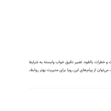
 و خطرات بالقوه. تعبیر دقیق خواب وابسته به شرایط
توان از پیام‌های این رویا برای مدیریت بهتر روابط،