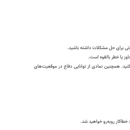
وتی برای حل مشکلات داشته باشید.
ز یا خطر بالقوه است.
نید. همچنین نمادی از توانایی دفاع در موقعیت‌های
 خطاکار روبه‌رو خواهید شد.