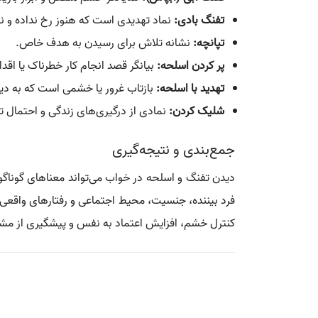
تفنگ بادی:
نماد تهدیدی است که هنوز رخ نداده و نیا
تپانچه:
نشانه تلاش برای رسیدن به هدف خاص.
پر کردن اسلحه:
بیانگر قصد انجام کار خطرناک یا اقد
تهدید با اسلحه:
بازتاب غرور یا خشمی است که به دی
شلیک کردن:
نمادی از درگیری‌های زندگی و احتمال ت
جمع‌بندی و نتیجه‌گیری
دیدن تفنگ و اسلحه در خواب می‌تواند معناهای گوناگو
فرد بیننده، جنسیت، محیط اجتماعی و رفتارهای واقعی ا
کنترل خشم، افزایش اعتماد به نفس و پیشگیری از مشکل