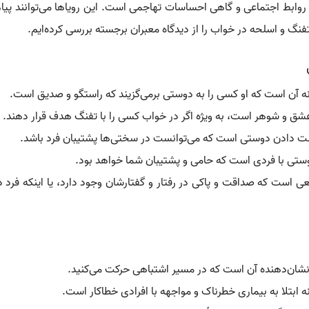
 روابط اجتماعی و گاهی احساسات تهاجمی است. این رویاها می‌توانند پی
نگ و اسلحه در خواب را از دیدگاه معبران برجسته بررسی کرده‌ایم.
ه آن است که او کسی را به دوستی برمی‌گزیند که راستگو و صدیق است.
ق و شوهر است، به ویژه اگر در خواب کسی را با تفنگ هدف قرار دهند.
ست دادن دوستی است که می‌توانست در سختی‌ها پشتیبان فرد باشد.
دوستی با فردی است که حامی و پشتیبان شما خواهد بود.
 است که صداقت و پاکی در رفتار و گفتارشان وجود دارد، یا اینکه فرد در
 نشان‌دهنده آن است که در مسیر اشتباهی حرکت می‌کنید.
 ابتلا به بیماری خطرناک و مواجهه با افرادی خطاکار است.