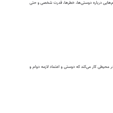
ام‌هایی درباره دوستی‌ها، خطرها، قدرت شخصی و حتی
 محیطی کار می‌کند که دوستی و اعتماد لازمه دوام و