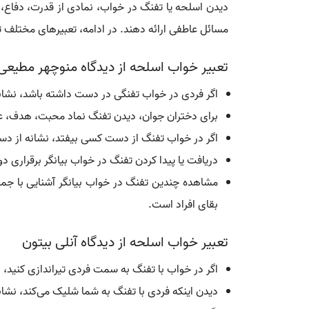
دیدن اسلحه یا تفنگ در خواب، نمادی از قدرت، دفاع،
مسائل عاطفی ارائه دهند. در ادامه، تعبیرهای مختلف تف
تعبیر خواب اسلحه از دیدگاه منوچهر مطیعی
اگر فردی در خواب تفنگی در دست داشته باشد، نشان
برای دختران جوان، دیدن تفنگ نماد محبت، هدف، عش
اگر در خواب تفنگ از دست کسی بیفتد، نشانه از د
دریافت یا پیدا کردن تفنگ در خواب بیانگر برقراری 
مشاهده چندین تفنگ در خواب بیانگر آشنایی با جمعی
بقای افراد است.
تعبیر خواب اسلحه از دیدگاه آنلی بیتون
اگر در خواب با تفنگ به سمت فردی تیراندازی کنید،
دیدن اینکه فردی با تفنگ به شما شلیک می‌کند، نشانه