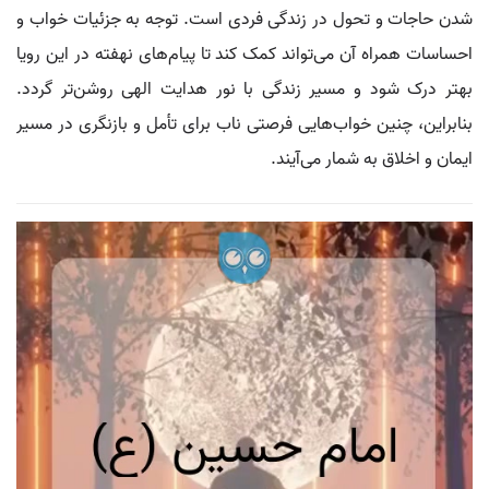
شدن حاجات و تحول در زندگی فردی است. توجه به جزئیات خواب و
احساسات همراه آن می‌تواند کمک کند تا پیام‌های نهفته در این رویا
بهتر درک شود و مسیر زندگی با نور هدایت الهی روشن‌تر گردد.
بنابراین، چنین خواب‌هایی فرصتی ناب برای تأمل و بازنگری در مسیر
ایمان و اخلاق به شمار می‌آیند.