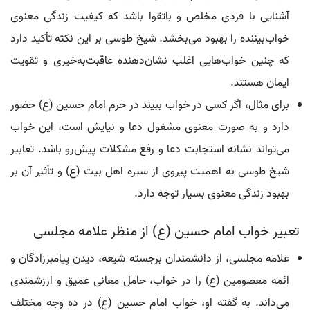
آشنایی با فردی مخلص و باتقوا باشد که کیفیت زندگی معنوی
خواب‌بیننده را بهبود می‌بخشد. شیخ طوسی بر این نکته تأکید دارد
که چنین خواب‌هایی اغلب نشان‌دهنده عاقبت‌به‌خیری و تقویت
ایمان هستند.
برای مثال، اگر کسی در خواب ببیند در حرم امام حسین (ع) حضور
دارد و به صورت معنوی مشغول دعا و نیایش است، این خواب
می‌تواند نشانه استجابت دعا و رفع مشکلات پیش‌رو باشد. تعابیر
شیخ طوسی به اهمیت پیروی از سیره اهل بیت (ع) و تأثیر آن بر
بهبود زندگی معنوی بسیار توجه دارد.
تعبیر خواب امام حسین (ع) از منظر علامه مجلسی
علامه مجلسی، از دانشمندان برجسته شیعه، دیدن پیامبرزادگان و
ائمه معصومین (ع) را در خواب، حامل معانی عمیق و ارزشمندی
می‌داند. به گفته او، خواب امام حسین (ع) در ده وجه مختلف