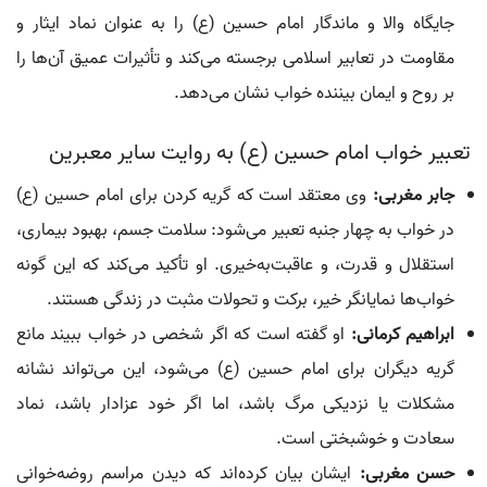
جایگاه والا و ماندگار امام حسین (ع) را به عنوان نماد ایثار و
مقاومت در تعابیر اسلامی برجسته می‌کند و تأثیرات عمیق آن‌ها را
بر روح و ایمان بیننده خواب نشان می‌دهد.
تعبیر خواب امام حسین (ع) به روایت سایر معبرین
جابر مغربی:
وی معتقد است که گریه کردن برای امام حسین (ع)
در خواب به چهار جنبه تعبیر می‌شود: سلامت جسم، بهبود بیماری،
استقلال و قدرت، و عاقبت‌به‌خیری. او تأکید می‌کند که این گونه
خواب‌ها نمایانگر خیر، برکت و تحولات مثبت در زندگی هستند.
ابراهیم کرمانی:
او گفته است که اگر شخصی در خواب ببیند مانع
گریه دیگران برای امام حسین (ع) می‌شود، این می‌تواند نشانه
مشکلات یا نزدیکی مرگ باشد، اما اگر خود عزادار باشد، نماد
سعادت و خوشبختی است.
حسن مغربی:
ایشان بیان کرده‌اند که دیدن مراسم روضه‌خوانی