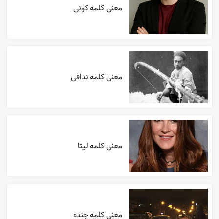
معنی کلمه کونی
معنی کلمه ندافی
معنی کلمه لیتا
معنی کلمه جنده