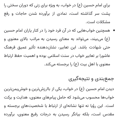
برای امام حسین (ع) در خواب، به ویژه برای زنی که دوران سختی را
پشت سر گذاشته است، نمادی از برآورده شدن حاجات و رفع
مشکلات است.
همچنین خواب‌هایی که در آن فرد خود را در کنار یاران امام حسین
(ع) می‌بیند، می‌تواند به معنای رسیدن به مراتب بالای معنوی و
حتی شهادت باشد. این تعابیر، نشان‌دهنده تأثیر عمیق فرهنگ
عاشورا بر تعابیر خواب در سنت اسلامی بوده و اهمیت حفظ ارتباط
معنوی با اهل بیت (ع) را برجسته می‌کند.
جمع‌بندی و نتیجه‌گیری
دیدن امام حسین (ع) در خواب، یکی از باارزش‌ترین و خوش‌یمن‌ترین
خواب‌ها محسوب می‌شود که حامل پیام‌های معنوی، هدایت و برکت
است. این رؤیا نه تنها نشانه‌ای از ارتباط با شخصیت‌های برجسته و
مقدس است، بلکه بیانگر رسیدن به درجات رفیع معنوی، برآورده