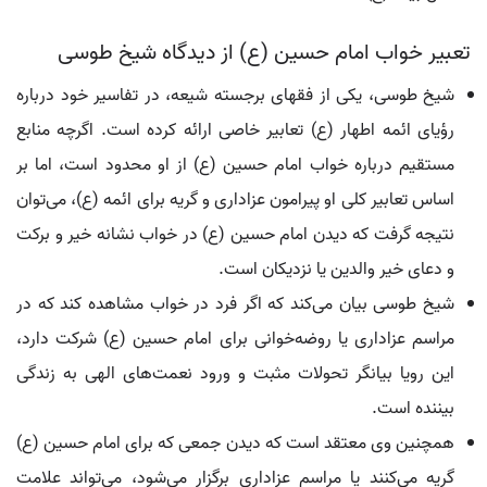
تعبیر خواب امام حسین (ع) از دیدگاه شیخ طوسی
شیخ طوسی، یکی از فقهای برجسته شیعه، در تفاسیر خود درباره
رؤیای ائمه اطهار (ع) تعابیر خاصی ارائه کرده است. اگرچه منابع
مستقیم درباره خواب امام حسین (ع) از او محدود است، اما بر
اساس تعابیر کلی او پیرامون عزاداری و گریه برای ائمه (ع)، می‌توان
نتیجه گرفت که دیدن امام حسین (ع) در خواب نشانه خیر و برکت
و دعای خیر والدین یا نزدیکان است.
شیخ طوسی بیان می‌کند که اگر فرد در خواب مشاهده کند که در
مراسم عزاداری یا روضه‌خوانی برای امام حسین (ع) شرکت دارد،
این رویا بیانگر تحولات مثبت و ورود نعمت‌های الهی به زندگی
بیننده است.
همچنین وی معتقد است که دیدن جمعی که برای امام حسین (ع)
گریه می‌کنند یا مراسم عزاداری برگزار می‌شود، می‌تواند علامت