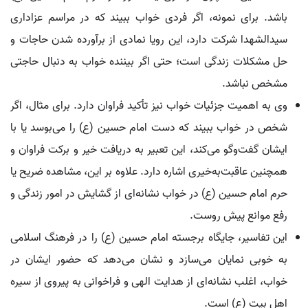
باشد. برای نمونه، اگر فردی خواب ببیند که در مراسم عزاداری
سیدالشهدا شرکت دارد، این رویا نمادی از برآورده شدن حاجات و
حل مشکلات زندگی است؛ حتی اگر بیننده خواب به دنبال حاجتی
مشخص نباشد.
وی به اهمیت جزئیات خواب نیز تأکید فراوان دارد. برای مثال، اگر
شخص در خواب ببیند که دست امام حسین (ع) را می‌بوسد یا با
ایشان گفت‌وگو می‌کند، این تعبیر به دریافت خیر و برکت فراوان و
همچنین عاقبت‌به‌خیری اشاره دارد. علاوه بر این، مشاهده ضریح یا
حرم امام حسین (ع) در خواب نشانه‌ای از گشایش در امور زندگی و
رفع موانع پیش روست.
این تفاسیر، جایگاه برجسته امام حسین (ع) را در فرهنگ اسلامی
به خوبی نمایان می‌سازد و نشان می‌دهد که حضور ایشان در
خواب، اغلب نشانه‌ای از هدایت الهی و فراخوانی به پیروی از سیره
اهل بیت (ع) است.