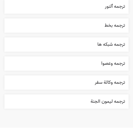
ترجمه ٱلنور
ترجمه بخط
ترجمه شبکه ها
ترجمه وعصوا
ترجمه وکالة سفر
ترجمه ليمون الجنة