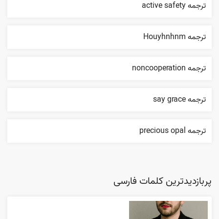
ترجمه active safety
ترجمه Houyhnhnm
ترجمه noncooperation
ترجمه say grace
ترجمه precious opal
پربازدیدترین کلمات فارسی