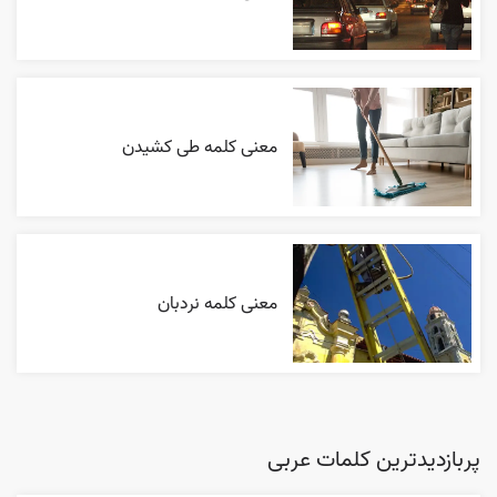
معنی کلمه طی کشیدن
معنی کلمه نردبان
پربازدیدترین کلمات عربی