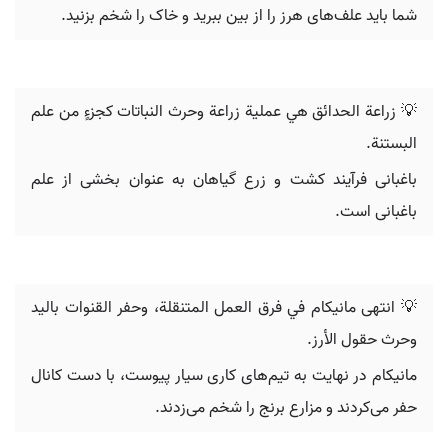
شما باید علف‌های هرز را از بین ببرید و خاک را شخم بزنید.
💡 زراعة الحدائق هي عملية زراعة وحرث النباتات كجزءٍ من علم
البستنة.
باغبانی فرآیند کشت و زرع گیاهان به عنوان بخشی از علم
باغبانی است.
💡 انتهى مانيكام في فرق العمل المتنقلة، وحفر القنوات باليد
وحرث حقول الأرز.
مانیکام در نهایت به تیم‌های کاری سیار پیوست، با دست کانال
حفر می‌کردند و مزارع برنج را شخم می‌زدند.