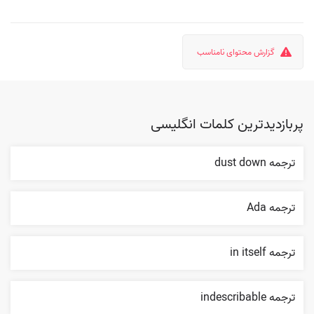
گزارش محتوای نامناسب
پربازدیدترین کلمات انگلیسی
ترجمه dust down
ترجمه Ada
ترجمه in itself
ترجمه indescribable