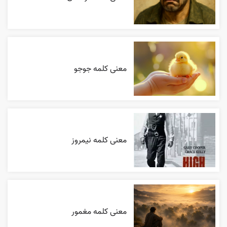
معنی کلمه جوجو
معنی کلمه نیمروز
معنی کلمه مغمور