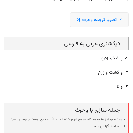
تصویر ترجمه وحرث
دیکشنری عربی به فارسی
📌 و شخم زدن
📌 و کشت و زرع
📌 و تا
جمله سازی با وحرث
جملات نمونه از منابع مختلف جمع آوری شده است، اگر صحیح نیست یا توهین آمیز
است، لطفا گزارش دهید.