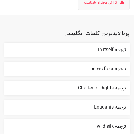
گزارش محتوای نامناسب
پربازدیدترین کلمات انگلیسی
ترجمه in itself
ترجمه pelvic floor
ترجمه Charter of Rights
ترجمه Louganis
ترجمه wild silk