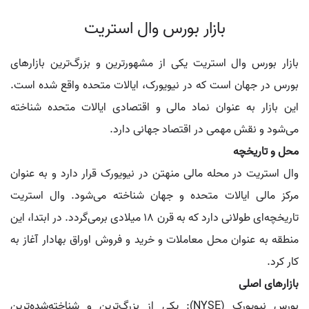
بازار بورس وال استریت
بازار بورس وال استریت یکی از مشهورترین و بزرگ‌ترین بازارهای
بورس در جهان است که در نیویورک، ایالات متحده واقع شده است.
این بازار به عنوان نماد مالی و اقتصادی ایالات متحده شناخته
می‌شود و نقش مهمی در اقتصاد جهانی دارد.
محل و تاریخچه
وال استریت در محله مالی منهتن در نیویورک قرار دارد و به عنوان
مرکز مالی ایالات متحده و جهان شناخته می‌شود. وال استریت
تاریخچه‌ای طولانی دارد که به قرن 18 میلادی برمی‌گردد. در ابتدا، این
منطقه به عنوان محل معاملات و خرید و فروش اوراق بهادار آغاز به
کار کرد.
بازارهای اصلی
بورس نیویورک (NYSE): یکی از بزرگ‌ترین و شناخته‌شده‌ترین