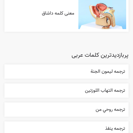
معنی کلمه داشاق
پربازدیدترین کلمات عربی
ترجمه ليمون الجنة
ترجمه التهاب اللوزتين
ترجمه روحي من
ترجمه ينفذ