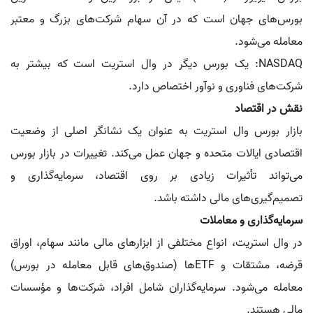
بورس‌های جهان است که در آن سهام شرکت‌های بزرگ و معتبر
معامله می‌شود.
NASDAQ: یک بورس دیگر در وال استریت است که بیشتر به
شرکت‌های فناوری و نوآور اختصاص دارد.
نقش در اقتصاد
بازار بورس وال استریت به عنوان یک نشانگر اصلی از وضعیت
اقتصادی ایالات متحده و جهان عمل می‌کند. تغییرات در بازار بورس
می‌تواند تأثیرات زیادی بر روی اقتصاد، سرمایه‌گذاری و
تصمیم‌گیری‌های مالی داشته باشد.
سرمایه‌گذاری و معاملات
در وال استریت، انواع مختلفی از ابزارهای مالی مانند سهام، اوراق
قرضه، مشتقات و ETFها (صندوق‌های قابل معامله در بورس)
معامله می‌شود. سرمایه‌گذاران شامل افراد، شرکت‌ها و مؤسسات
مالی هستند.