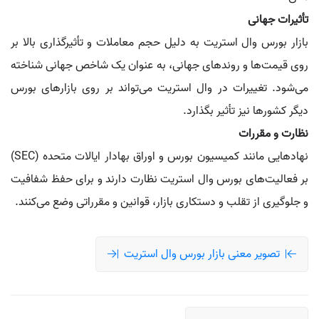
تأثیرات جهانی
بازار بورس وال استریت به دلیل حجم معاملات و تأثیرگذاری بالا بر
روی قیمت‌ها و روندهای جهانی، به عنوان یک شاخص جهانی شناخته
می‌شود. تغییرات در وال استریت می‌تواند بر روی بازارهای بورس
دیگر کشورها نیز تأثیر بگذارد.
نظارت و مقررات
نهادهایی مانند کمیسیون بورس و اوراق بهادار ایالات متحده (SEC)
بر فعالیت‌های بورس وال استریت نظارت دارند و برای حفظ شفافیت
و جلوگیری از تقلب و دستکاری بازار، قوانین و مقرراتی وضع می‌کنند.
تصویر معنی بازار بورس وال استریت