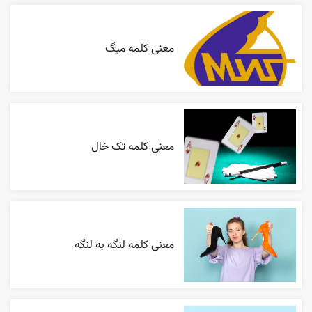
معنی کلمه میگ
معنی کلمه تک خال
معنی کلمه لنگه به لنگه