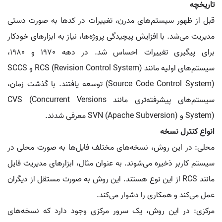
تاریخچه
قبل از ظهور سیستم‌های مدرن، تغییرات در کدها به صورت دستی
مدیریت می‌شد. با افزایش پیچیدگی پروژه‌ها، نیاز به ابزارهای خودکار
برای پیگیری تغییرات احساس شد. در دهه 1970 و 1980،
سیستم‌های اولیه مانند RCS (Revision Control System) و SCCS
(Source Code Control System) توسعه یافتند. با گذشت زمان،
سیستم‌های پیشرفته‌تری مانند CVS (Concurrent Versions
System) و SVN (Apache Subversion) معرفی شدند.
انواع کنترل نسخه
محلی: در این روش، نسخه‌های مختلف فایل‌ها به صورت محلی در
سیستم کاربر ذخیره می‌شوند. به عنوان مثال، ابزارهای مدیریت فایل
مانند RCS از این نوع هستند. این روش به صورت مستقل از دیگران
عمل می‌کند و همکاری را دشوار می‌کند.
مرکزی: در این روش، یک سرور مرکزی وجود دارد که نسخه‌های