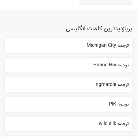
پربازدیدترین کلمات انگلیسی
ترجمه Michigan City
ترجمه Huang Hai
ترجمه rigmarole
ترجمه PIK
ترجمه wild silk