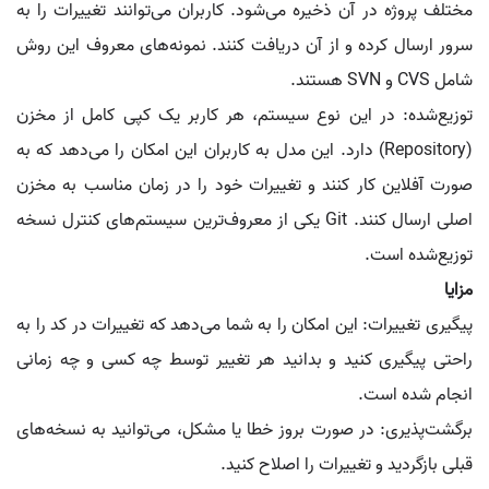
مختلف پروژه در آن ذخیره می‌شود. کاربران می‌توانند تغییرات را به
سرور ارسال کرده و از آن دریافت کنند. نمونه‌های معروف این روش
شامل CVS و SVN هستند.
توزیع‌شده: در این نوع سیستم، هر کاربر یک کپی کامل از مخزن
(Repository) دارد. این مدل به کاربران این امکان را می‌دهد که به
صورت آفلاین کار کنند و تغییرات خود را در زمان مناسب به مخزن
اصلی ارسال کنند. Git یکی از معروف‌ترین سیستم‌های کنترل نسخه
توزیع‌شده است.
مزایا
پیگیری تغییرات: این امکان را به شما می‌دهد که تغییرات در کد را به
راحتی پیگیری کنید و بدانید هر تغییر توسط چه کسی و چه زمانی
انجام شده است.
برگشت‌پذیری: در صورت بروز خطا یا مشکل، می‌توانید به نسخه‌های
قبلی بازگردید و تغییرات را اصلاح کنید.