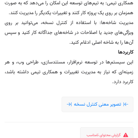
همکاری تیمی: به تیم‌های توسعه این امکان را می‌دهد که به صورت
همزمان بر روی یک پروژه کار کنند و تغییرات یکدیگر را مدیریت کنند.
مدیریت شاخه‌ها: با استفاده از کنترل نسخه، می‌توانید بر روی
ویژگی‌های جدید یا اصلاحات در شاخه‌های جداگانه کار کنید و سپس
آن‌ها را به شاخه اصلی ادغام کنید.
کاربردها
این سیستم‌ها در توسعه نرم‌افزار، مستندسازی، طراحی وب، و هر
زمینه‌ای که نیاز به مدیریت تغییرات و همکاری تیمی داشته باشد،
کاربرد دارد.
تصویر معنی کنترل نسخه
گزارش محتوای نامناسب