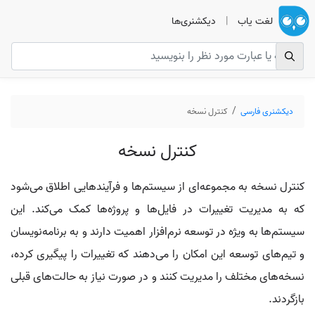
لغت یاب
|
دیکشنری‌ها
دیکشنری فارسی
کنترل نسخه
کنترل نسخه
کنترل نسخه به مجموعه‌ای از سیستم‌ها و فرآیندهایی اطلاق می‌شود
که به مدیریت تغییرات در فایل‌ها و پروژه‌ها کمک می‌کند. این
سیستم‌ها به ویژه در توسعه نرم‌افزار اهمیت دارند و به برنامه‌نویسان
و تیم‌های توسعه این امکان را می‌دهند که تغییرات را پیگیری کرده،
نسخه‌های مختلف را مدیریت کنند و در صورت نیاز به حالت‌های قبلی
بازگردند.