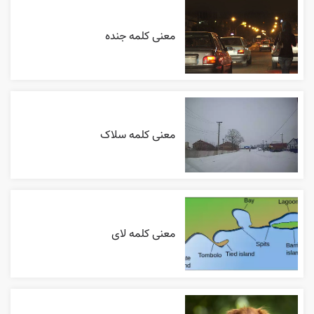
معنی کلمه جنده
معنی کلمه سلاک
معنی کلمه لای