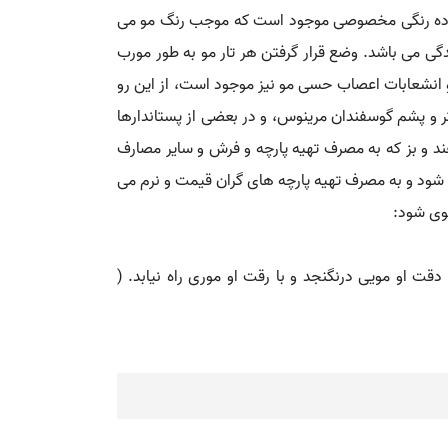
مو ماده رنگی مخصوصی موجود است که موجب رنگ مو می
 می باشد. وضع قرار گرفتن هر تار مو به طور مورب
و انشعابات اعصاب حسی مو نیز موجود است، از این رو
تر و پشم گوسفندان مرینوس، و در بعضی از پستاندارها
د و بز که به مصرف تهیه پارچه و فرش و سایر مصارف
ی شود و به مصرف تهیه پارچه های گران قیمت و نرم می
موی شود:
ت او مویی درنگنجد و با رقت او موری راه نیابد. (