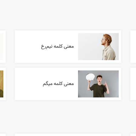
معنی کلمه نیم‌رخ
معنی کلمه میگم