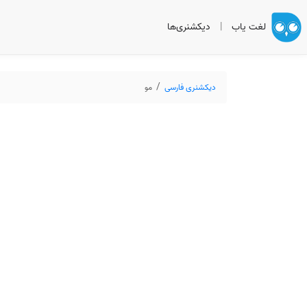
لغت یاب
|
دیکشنری‌ها
دیکشنری فارسی
مو