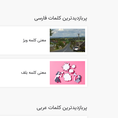
پربازدیدترین کلمات فارسی
معنی کلمه ویژ
معنی کلمه بلف
پربازدیدترین کلمات عربی