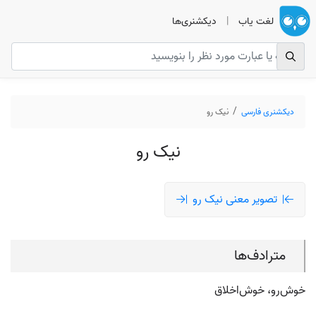
لغت یاب
|
دیکشنری‌ها
دیکشنری فارسی
نیک رو
نیک رو
تصویر معنی نیک رو
مترادف‌ها
خوش‌رو، خوش‌اخلاق