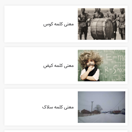
معنی کلمه کوس
معنی کلمه کیض
معنی کلمه سلاک