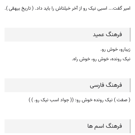
امیر گفت... اسبی نیک رو از آخر خیلتاش را باید داد. ( تاریخ بیهقی ).
فرهنگ عمید
زیبارو، خوش رو.
نیک رونده، خوش رو، خوش راه.
فرهنگ فارسی
( صفت ) نیک رونده خوش رو: (( جواد اسب نیک رو. ) )
فرهنگ اسم ها