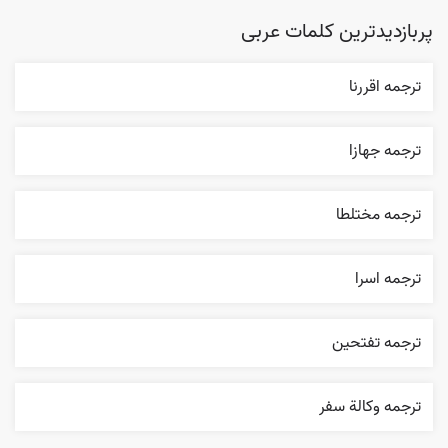
پربازدیدترین کلمات عربی
ترجمه اقررنا
ترجمه جهازا
ترجمه مختلطا
ترجمه اسرا
ترجمه تفتحين
ترجمه وکالة سفر