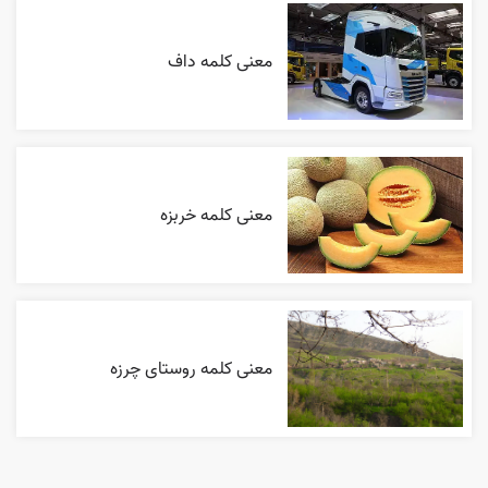
معنی کلمه داف
معنی کلمه خربزه
معنی کلمه روستای چرزه