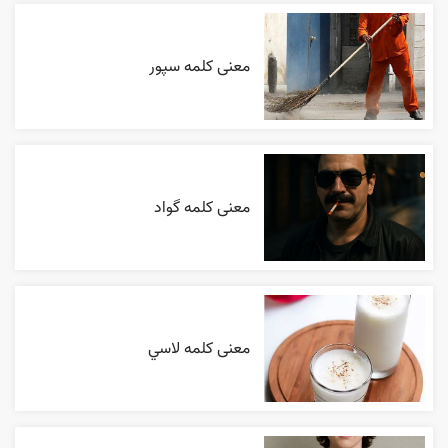
معنی کلمه سپور
معنی کلمه گواد
معنی کلمه لاسي