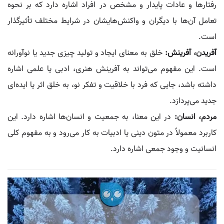
رفتارها و عادات پایدار و مشخص در افراد اشاره دارد که بر نحوه
تعامل آن‌ها با دیگران و واکنش‌هایشان در شرایط مختلف تأثیرگذار
است.
آفریدن، آفرینش:
خلق به معنای ایجاد و تولید چیزی جدید یا نوآورانه
است. این مفهوم می‌تواند به آفرینش هنری، ادبی یا علمی اشاره
داشته باشد، جایی که فرد با خلاقیت و تفکر نو، به خلق اثر یا ایده‌ای
جدید می‌پردازد.
مردم، انسان:
در این معنا، به جمعیت و انسان‌ها اشاره دارد. این
کاربرد معمولاً در متون دینی یا ادبیات به کار می‌رود و به مفهوم کلی
انسانیت و وجود جمعی اشاره دارد.