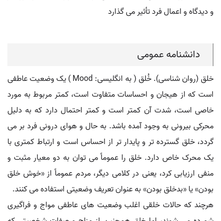
و دیدگاه و اعمال فرد تأثیر می گذارد
دانشنامه عمومی
خلق (روان شناسی). خُلق ( به انگلیسی: Mood ) یک وضعیت عاطفی
است که از هیجان و احساسات متفاوت است، کمتر مربوط به مورد
خاصی است، شدت آن کمتر است و کمتر احتمال دارد که به دلیل
محرکی بیرونی به وجود آمده باشد. به حال و هوای درونی فرد بر می
گردد، خلق گسترده تر و پایدار تر از احساس است و ارتباط کمتری با
یک محرک خاص دارد. خلق را عموماً می توان به دو معیار مثبت و
منفی ارزیابی کرد، یعنی در کلامی دیگر، مردم عموماً از «خوش خلق
بودن» یا «بدخلق بودن» به عنوان تعریف وضعیتی استفاده می کنند.
هرچند که حالات خلقی اغلب وضعیت های عاطفی مواج و فراگیری