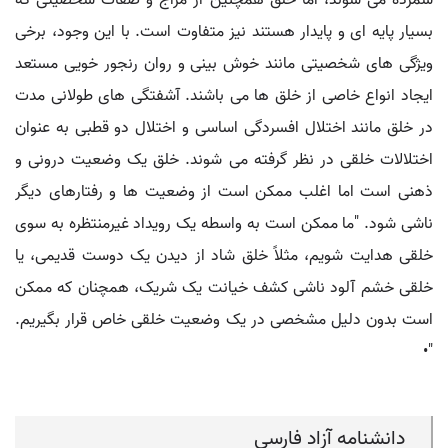
شمرده می شوند، اما خلق همچنین از مزاج و صفات شخصیتی که
بسیار پایه ای و پایدار هستند نیز متفاوت است. با این وجود، برخی
ویژگی های شخصیتی مانند خوش بینی و روان رنجور خویی مستعد
ایجاد انواع خاصی از خلق ها می باشند. آشفتگی های طولانی مدت
در خلق مانند اختلال افسردگی اساسی و اختلال دو قطبی به عنوان
اختلالات خلقی در نظر گرفته می شوند. خلق یک وضعیت درونی و
ذهنی است اما اغلب ممکن است از وضعیت ها و رفتارهای دیگر
ناشی شود. "ما ممکن است به واسطه یک رویداد غیرمنتظره به سوی
خلقی هدایت شویم، مثلاً خلق شاد از دیدن یک دوست قدیمی، یا
خلقی خشم آلود ناشی کشف خیانت یک شریک، همچنان که ممکن
است بدون دلیل مشخصی در یک وضعیت خلقی خاص قرار بگیریم.
"•
دانشنامه آزاد فارسی