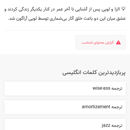
💡 الزا و لویی پس از آشنایی تا آخر عمر در کنار یکدیگر زندگی کردند و
عشق میان این دو باعث خلق آثار بی‌شماری توسط لویی آراگون شد.
گزارش محتوای نامناسب
پربازدیدترین کلمات انگلیسی
ترجمه wise-ass
ترجمه amortizement
ترجمه jazz