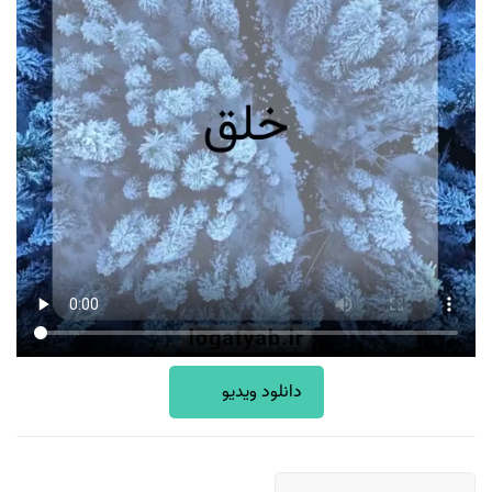
دانلود ویدیو