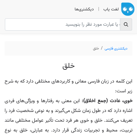
لغت یاب
|
دیکشنری‌ها
دیکشنری فارسی
خلق
خلق
این کلمه در زبان فارسی معانی و کاربردهای مختلفی دارد که به شرح
زیر است:
خوی، عادت (جمع اخلاق):
این معنی به رفتارها و ویژگی‌های فردی
اشاره دارد که در طول زمان شکل می‌گیرند و به نوعی شخصیت فرد را
تعریف می‌کنند. خلق و خوی هر فرد تحت تأثیر عوامل مختلفی مانند
تربیت، محیط و تجربیات زندگی قرار دارد. به عبارتی، خلق به نوع