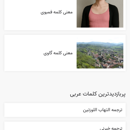
معنی کلمه فمبوی
معنی کلمه گاوی
پربازدیدترین کلمات عربی
ترجمه التهاب اللوزتين
ترجمه خبرني