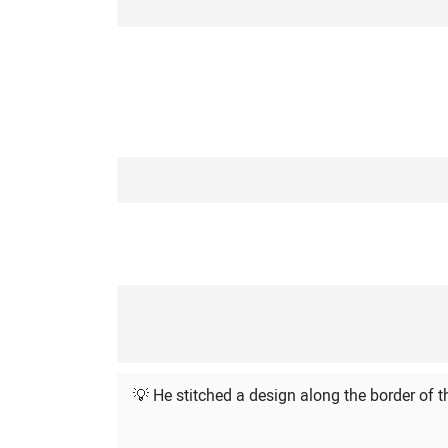
💡 He stitched a design along the border of t