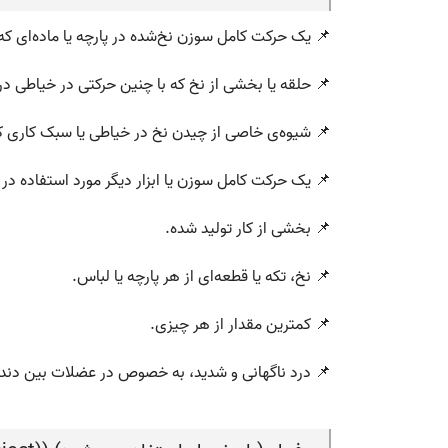
📌 یک حرکت کامل سوزن نخ‌شده در پارچه یا ماده‌ای که
📌 حلقه یا بخشی از نخ که با چنین حرکتی در خیاطی در 
📌 شیوه‌ی خاصی از چیدن نخ در خیاطی یا سبک کاری که 
📌 یک حرکت کامل سوزن یا ابزار دیگر مورد استفاده در با
📌 بخشی از کار تولید شده.
📌 نخ، تکه یا قطعه‌ای از هر پارچه یا لباس.
📌 کمترین مقدار از هر چیزی.
📌 درد ناگهانی و شدید، به خصوص در عضلات بین دنده