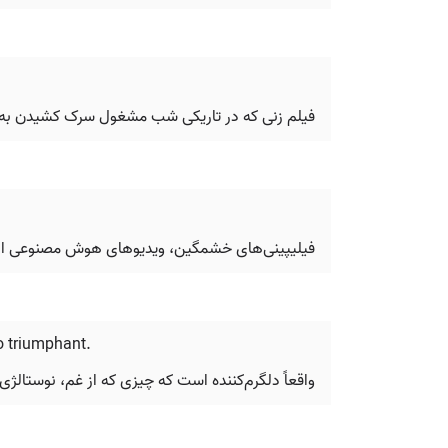
فیلم زنی که در تاریکی شب مشغول سرک کشیدن به س
فیلیپینی‌های خشمگین، ویدیوهای هوش مصنوعی از قا
so triumphant.
واقعاً دلگرم‌کننده است که چیزی که از غم، نوستالژی