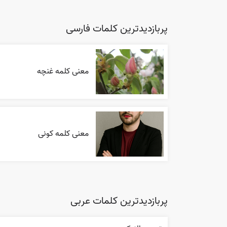
پربازدیدترین کلمات فارسی
معنی کلمه غنچه
معنی کلمه کونی
پربازدیدترین کلمات عربی