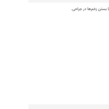
ا بستن زخم‌ها در جراحی.