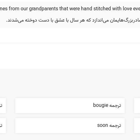
ones from our grandparents that were hand stitched with love eve
مادربزرگ‌هایمان می‌اندازد که هر سال با عشق با دست دوخته می‌شدند.
ترجمه bougie
ترج
ترجمه soon
ترجم