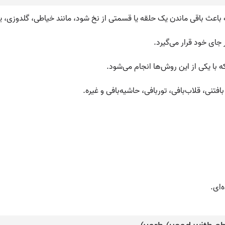
 باعث باقی ماندن یک حلقه یا قسمتی از نخ شود، مانند خیاطی، گلدوزی، ی
جای خود قرار می‌گیرد.
با یکی از این روش‌ها انجام می‌شود.
فتنی، قلاب‌بافی، توربافی، حاشیه‌بافی و غیره.
‌ای.