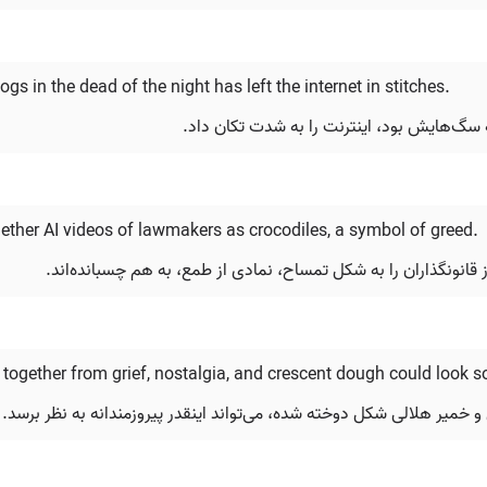
 in the dead of the night has left the internet in stitches.
گ‌هایش بود، اینترنت را به شدت تکان داد.
gether AI videos of lawmakers as crocodiles, a symbol of greed.
نونگذاران را به شکل تمساح، نمادی از طمع، به هم چسبانده‌اند.
d together from grief, nostalgia, and crescent dough could look 
 و خمیر هلالی شکل دوخته شده، می‌تواند اینقدر پیروزمندانه به نظر برسد.